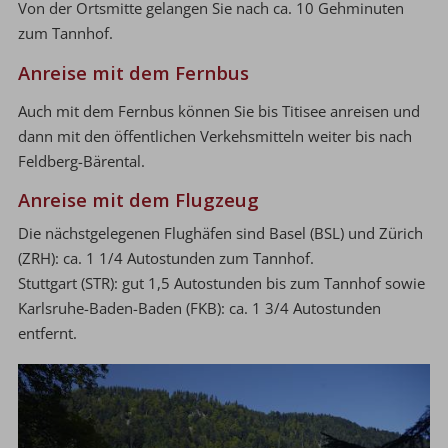
Von der Ortsmitte gelangen Sie nach ca. 10 Gehminuten
zum Tannhof.
Anreise mit dem Fernbus
Auch mit dem Fernbus können Sie bis Titisee anreisen und
dann mit den öffentlichen Verkehsmitteln weiter bis nach
Feldberg-Bärental.
Anreise mit dem Flugzeug
Die nächstgelegenen Flughäfen sind Basel (BSL) und Zürich
(ZRH): ca. 1 1/4 Autostunden zum Tannhof.
Stuttgart (STR): gut 1,5 Autostunden bis zum Tannhof sowie
Karlsruhe-Baden-Baden (FKB): ca. 1 3/4 Autostunden
entfernt.