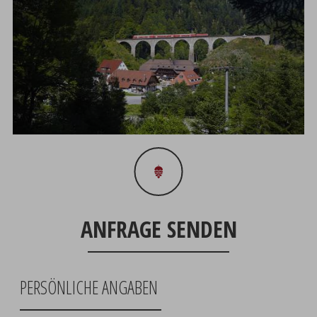
ANFRAGE SENDEN
PERSÖNLICHE ANGABEN