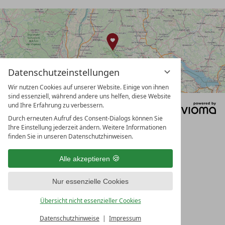
Datenschutzeinstellungen
Wir nutzen Cookies auf unserer Website. Einige von ihnen
sind essenziell, während andere uns helfen, diese Website
und Ihre Erfahrung zu verbessern.
DATENSCHUTZ
DATENSCHUTZEINSTELLUNGEN
Durch erneuten Aufruf des Consent-Dialogs können Sie
IMPRESSUM
AGB
Ihre Einstellung jederzeit ändern. Weitere Informationen
finden Sie in unseren Datenschutzhinweisen.
Alle akzeptieren
Nur essenzielle Cookies
Übersicht nicht essenzieller Cookies
Datenschutzhinweise
Impressum