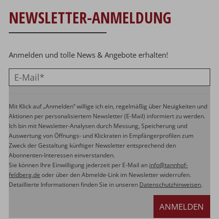
NEWSLETTER-ANMELDUNG
Anmelden und tolle News & Angebote erhalten!
Mit Klick auf „Anmelden“ willige ich ein, regelmäßig über Neuigkeiten und
Aktionen per personalisiertem Newsletter (E-Mail) informiert zu werden.
Ich bin mit Newsletter-Analysen durch Messung, Speicherung und
Auswertung von Öffnungs- und Klickraten in Empfängerprofilen zum
Zweck der Gestaltung künftiger Newsletter entsprechend den
Abonnenten-Interessen einverstanden.
Sie können Ihre Einwilligung jederzeit per E-Mail an
info@tannhof-
feldberg.de
oder über den Abmelde-Link im Newsletter widerrufen.
Detaillierte Informationen finden Sie in unseren
Datenschutzhinweisen
.
ANMELDEN