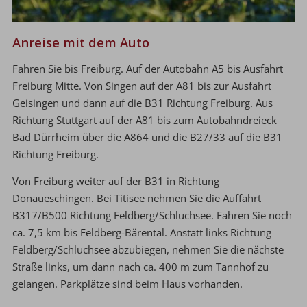
Anreise mit dem Auto
Fahren Sie bis Freiburg. Auf der Autobahn A5 bis Ausfahrt
Freiburg Mitte. Von Singen auf der A81 bis zur Ausfahrt
Geisingen und dann auf die B31 Richtung Freiburg. Aus
Richtung Stuttgart auf der A81 bis zum Autobahndreieck
Bad Dürrheim über die A864 und die B27/33 auf die B31
Richtung Freiburg.
Von Freiburg weiter auf der B31 in Richtung
Donaueschingen. Bei Titisee nehmen Sie die Auffahrt
B317/B500 Richtung Feldberg/Schluchsee. Fahren Sie noch
ca. 7,5 km bis Feldberg-Bärental. Anstatt links Richtung
Feldberg/Schluchsee abzubiegen, nehmen Sie die nächste
Straße links, um dann nach ca. 400 m zum Tannhof zu
gelangen. Parkplätze sind beim Haus vorhanden.