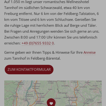
Auf 1.050 m liegt unser romantisches Wellnesshotel
Tannhof im südlichen Schwarzwald, etwa 40 km von
Freiburg entfernt. Nur 6 km von der Feldberg-Talstation, 6
km vom Titisee und 6 km vom Schluchsee. Genießen Sie
die ruhige Lage mit herrlichem Blick auf Berge und Täler.
Bei Fragen und Anregungen wenden Sie sich gerne an uns.
Zwischen 8:00 und 17:00 Uhr können Sie uns telefonisch
erreichen:
+49 (0)7655 9332 0
.
Gerne geben wir Ihnen Tipps & Hinwese für Ihre
Anreise
zum Tannhof in Feldberg-Bärental.
ZUM KONTAKTFORMULAR