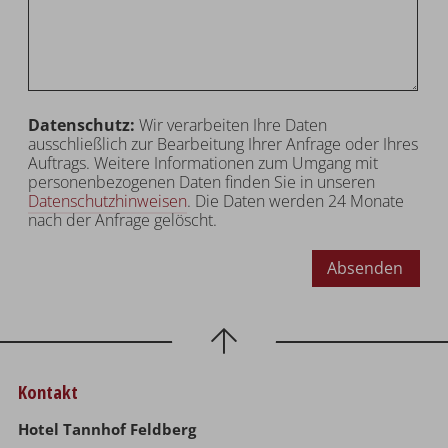
Datenschutz:
Wir verarbeiten Ihre Daten
ausschließlich zur Bearbeitung Ihrer Anfrage oder Ihres
Auftrags. Weitere Informationen zum Umgang mit
personenbezogenen Daten finden Sie in unseren
Datenschutzhinweisen
. Die Daten werden 24 Monate
nach der Anfrage gelöscht.
Absenden
Kontakt
Hotel Tannhof Feldberg