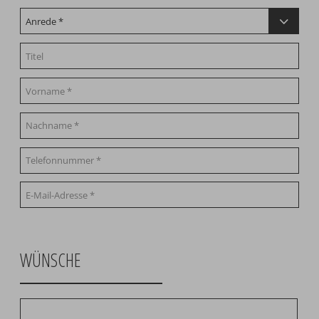
WÜNSCHE