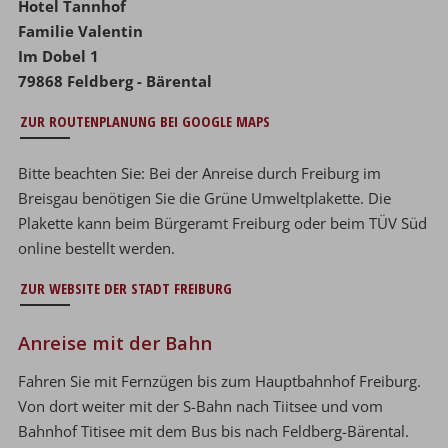
Hotel Tannhof
Familie Valentin
Im Dobel 1
79868 Feldberg - Bärental
ZUR ROUTENPLANUNG BEI GOOGLE MAPS
Bitte beachten Sie: Bei der Anreise durch Freiburg im
Breisgau benötigen Sie die Grüne Umweltplakette. Die
Plakette kann beim Bürgeramt Freiburg oder beim TÜV Süd
online bestellt werden.
ZUR WEBSITE DER STADT FREIBURG
Anreise mit der Bahn
Fahren Sie mit Fernzügen bis zum Hauptbahnhof Freiburg.
Von dort weiter mit der S-Bahn
nach Tiitsee und vom
Bahnhof Titisee mit dem Bus bis nach Feldberg-Bärental.