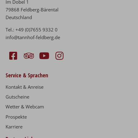
Im Dobel 1
79868 Feldberg-Bärental
Deutschland
Tel.:
+49 (0)7655 9332 0
info@tannhof-feldberg.de
Service & Sprachen
Kontakt & Anreise
Gutscheine
Wetter & Webcam
Prospekte
Karriere