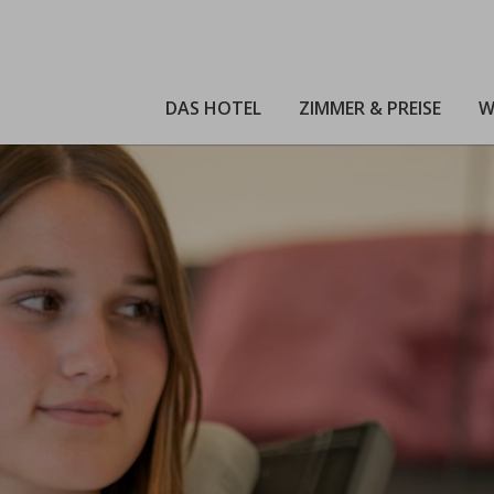
DAS HOTEL
ZIMMER & PREISE
W