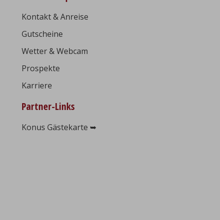
Kontakt & Anreise
Gutscheine
Wetter & Webcam
Prospekte
Karriere
Partner-Links
Konus Gästekarte ➥