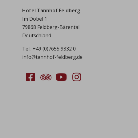
Hotel Tannhof Feldberg
Im Dobel 1
79868 Feldberg-Bärental
Deutschland
Tel.:
+49 (0)7655 9332 0
info@tannhof-feldberg.de