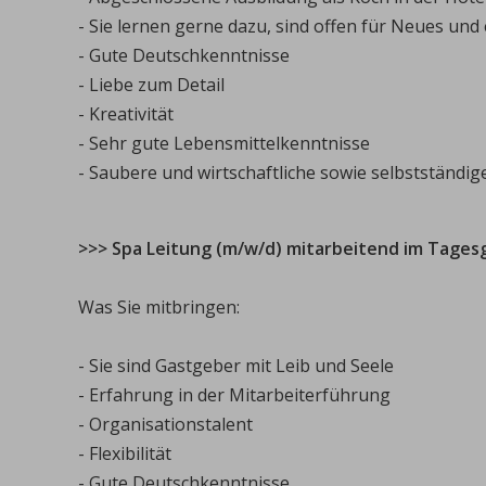
- Sie lernen gerne dazu, sind offen für Neues und
- Gute Deutschkenntnisse
- Liebe zum Detail
- Kreativität
- Sehr gute Lebensmittelkenntnisse
- Saubere und wirtschaftliche sowie selbstständig
>>> Spa Leitung (m/w/d) mitarbeitend im Tages
Was Sie mitbringen:
- Sie sind Gastgeber mit Leib und Seele
- Erfahrung in der Mitarbeiterführung
- Organisationstalent
- Flexibilität
- Gute Deutschkenntnisse