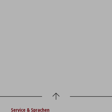
Service & Sprachen