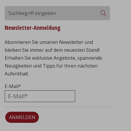
Suchbegriff
Suchen
eingeben
Newsletter-Anmeldung
Abonnieren Sie unseren Newsletter und
bleiben Sie immer auf dem neuesten Stand!
Erhalten Sie exklusive Angebote, spannende
Neuigkeiten und Tipps für Ihren nächsten
Aufenthalt.
E-Mail
*
ANMELDEN