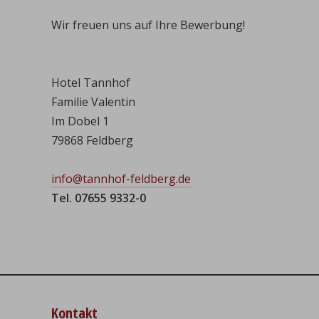
Wir freuen uns auf Ihre Bewerbung!
Hotel Tannhof
Familie Valentin
Im Dobel 1
79868 Feldberg
info@tannhof-feldberg.de
Tel. 07655 9332-0
Kontakt