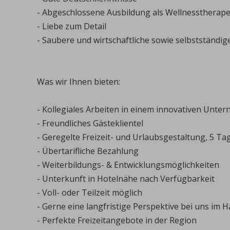
- Abgeschlossene Ausbildung als Wellnesstherape
- Liebe zum Detail
- Saubere und wirtschaftliche sowie selbstständig
Was wir Ihnen bieten:
- Kollegiales Arbeiten in einem innovativen Unte
- Freundliches Gästeklientel
- Geregelte Freizeit- und Urlaubsgestaltung, 5 
- Übertarifliche Bezahlung
- Weiterbildungs- & Entwicklungsmöglichkeiten
- Unterkunft in Hotelnähe nach Verfügbarkeit
- Voll- oder Teilzeit möglich
- Gerne eine langfristige Perspektive bei uns im 
- Perfekte Freizeitangebote in der Region