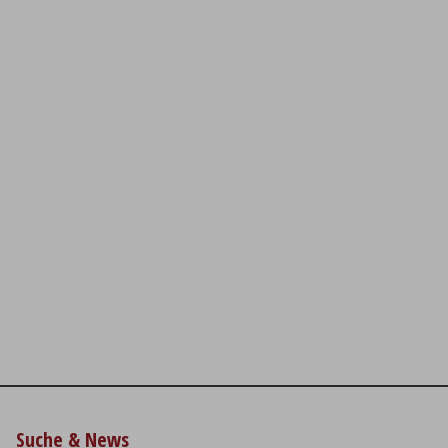
Suche & News