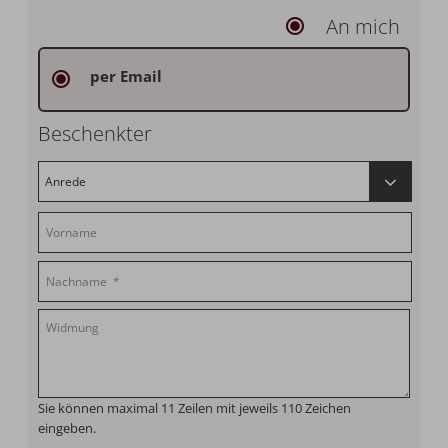
An mich
per Email
Beschenkter
Sie können maximal 11 Zeilen mit jeweils 110 Zeichen
eingeben.