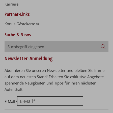
Karriere
Partner-Links
Konus Gästekarte ➥
Suche & News
Suchbegriff
Suc
eingeben
Newsletter-Anmeldung
Abonnieren Sie unseren Newsletter und bleiben Sie immer
auf dem neuesten Stand! Erhalten Sie exklusive Angebote,
spannende Neuigkeiten und Tipps für Ihren nächsten
Aufenthalt.
E-Mail
*