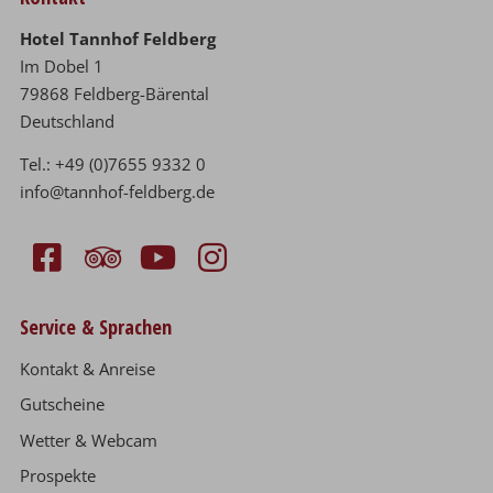
Hotel Tannhof Feldberg
Im Dobel 1
79868 Feldberg-Bärental
Deutschland
Tel.:
+49 (0)7655 9332 0
info@tannhof-feldberg.de
Service & Sprachen
Kontakt & Anreise
Gutscheine
Wetter & Webcam
Prospekte