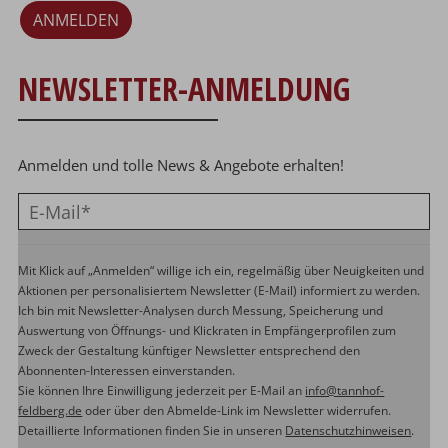
ANMELDEN
NEWSLETTER-ANMELDUNG
Anmelden und tolle News & Angebote erhalten!
Mit Klick auf „Anmelden“ willige ich ein, regelmäßig über Neuigkeiten und
Aktionen per personalisiertem Newsletter (E-Mail) informiert zu werden.
Ich bin mit Newsletter-Analysen durch Messung, Speicherung und
Auswertung von Öffnungs- und Klickraten in Empfängerprofilen zum
Zweck der Gestaltung künftiger Newsletter entsprechend den
Abonnenten-Interessen einverstanden.
Sie können Ihre Einwilligung jederzeit per E-Mail an
info@tannhof-
feldberg.de
oder über den Abmelde-Link im Newsletter widerrufen.
Detaillierte Informationen finden Sie in unseren
Datenschutzhinweisen
.