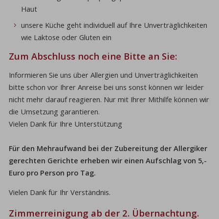
Haut
unsere Küche geht individuell auf Ihre Unverträglichkeiten
wie Laktose oder Gluten ein
Zum Abschluss noch eine Bitte an Sie:
Informieren Sie uns über Allergien und Unverträglichkeiten
bitte schon vor Ihrer Anreise bei uns sonst können wir leider
nicht mehr darauf reagieren. Nur mit Ihrer Mithilfe können wir
die Umsetzung garantieren.
Vielen Dank für Ihre Unterstützung
Für den Mehraufwand bei der Zubereitung der Allergiker
gerechten Gerichte erheben wir einen Aufschlag von 5,-
Euro pro Person pro Tag.
Vielen Dank für Ihr Verständnis.
Zimmerreinigung ab der 2. Übernachtung.