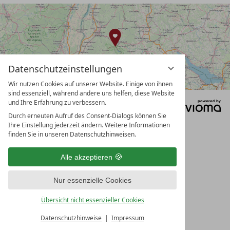
Datenschutzeinstellungen
Wir nutzen Cookies auf unserer Website. Einige von ihnen
sind essenziell, während andere uns helfen, diese Website
und Ihre Erfahrung zu verbessern.
DATENSCHUTZ
DATENSCHUTZEINSTELLUNGEN
Durch erneuten Aufruf des Consent-Dialogs können Sie
IMPRESSUM
AGB
Ihre Einstellung jederzeit ändern. Weitere Informationen
finden Sie in unseren Datenschutzhinweisen.
Alle akzeptieren
Nur essenzielle Cookies
Übersicht nicht essenzieller Cookies
Datenschutzhinweise
Impressum