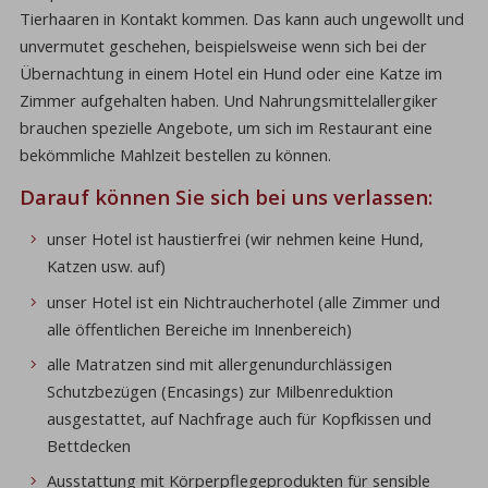
Tierhaaren in Kontakt kommen. Das kann auch ungewollt und
unvermutet geschehen, beispielsweise wenn sich bei der
Übernachtung in einem Hotel ein Hund oder eine Katze im
Zimmer aufgehalten haben. Und Nahrungsmittelallergiker
brauchen spezielle Angebote, um sich im Restaurant eine
bekömmliche Mahlzeit bestellen zu können.
Darauf können Sie sich bei uns verlassen:
unser Hotel ist haustierfrei (wir nehmen keine Hund,
Katzen usw. auf)
unser Hotel ist ein Nichtraucherhotel (alle Zimmer und
alle öffentlichen Bereiche im Innenbereich)
alle Matratzen sind mit allergenundurchlässigen
Schutzbezügen (Encasings) zur Milbenreduktion
ausgestattet, auf Nachfrage auch für Kopfkissen und
Bettdecken
Ausstattung mit Körperpflegeprodukten für sensible