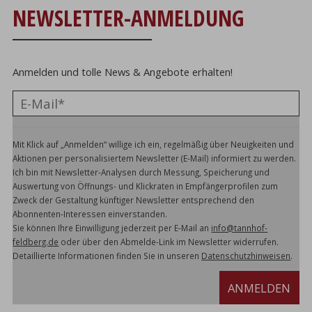
NEWSLETTER-ANMELDUNG
Anmelden und tolle News & Angebote erhalten!
Mit Klick auf „Anmelden“ willige ich ein, regelmäßig über Neuigkeiten und
Aktionen per personalisiertem Newsletter (E-Mail) informiert zu werden.
Ich bin mit Newsletter-Analysen durch Messung, Speicherung und
Auswertung von Öffnungs- und Klickraten in Empfängerprofilen zum
Zweck der Gestaltung künftiger Newsletter entsprechend den
Abonnenten-Interessen einverstanden.
Sie können Ihre Einwilligung jederzeit per E-Mail an
info@tannhof-
feldberg.de
oder über den Abmelde-Link im Newsletter widerrufen.
Detaillierte Informationen finden Sie in unseren
Datenschutzhinweisen
.
ANMELDEN