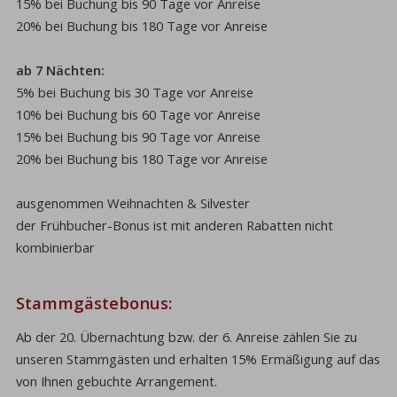
15% bei Buchung bis 90 Tage vor Anreise
20% bei Buchung bis 180 Tage vor Anreise
ab 7 Nächten:
5% bei Buchung bis 30 Tage vor Anreise
10% bei Buchung bis 60 Tage vor Anreise
15% bei Buchung bis 90 Tage vor Anreise
20% bei Buchung bis 180 Tage vor Anreise
ausgenommen Weihnachten & Silvester
der Frühbucher-Bonus ist mit anderen Rabatten nicht
kombinierbar
Stammgästebonus:
Ab der 20. Übernachtung bzw. der 6. Anreise zählen Sie zu
unseren Stammgästen und erhalten 15% Ermäßigung auf das
von Ihnen gebuchte Arrangement.