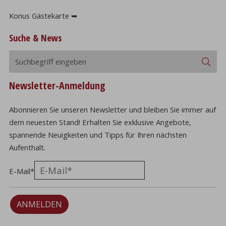
Konus Gästekarte ➥
Suche & News
Suchbegriff
Suc
eingeben
Newsletter-Anmeldung
Abonnieren Sie unseren Newsletter und bleiben Sie immer auf
dem neuesten Stand! Erhalten Sie exklusive Angebote,
spannende Neuigkeiten und Tipps für Ihren nächsten
Aufenthalt.
E-Mail
*
ANMELDEN