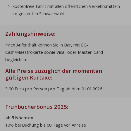
kostenfreie Fahrt mit allen öffentlichen Verkehrsmitteln
im gesamten Schwarzwald
Zahlungshinweise:
Ihren Aufenthalt können Sie in Bar, mit EC-
Cash/Maestrokarte sowie Visa- oder Master-Card
begleichen.
Alle Preise zuzüglich der momentan
gültigen Kurtaxe:
3,90 Euro pro Person pro Tag ab dem 01.01.2026
Frühbucherbonus 2025:
ab 5 Nächten:
10% bei Buchung bis 60 Tage vor Anreise