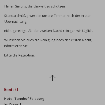
Helfen Sie uns, die Umwelt zu schützen.
Standardmäßig werden unsere Zimmer nach der ersten
Übernachtung
nicht gereinigt. Ab der zweiten Nacht reinigen wir täglich.
Wünschen Sie auch die Reinigung nach der ersten Nacht,
informieren Sie
bitte die Rezeption.
Kontakt
Hotel Tannhof Feldberg
Im Dobel 1