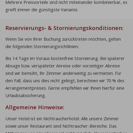
Mehrere Preisvorteile sind nicht miteinander kombinierbar, es
greift immer die günstigste Variante.
Reservierungs- & Stornierungskonditionen:
Wenn Sie von Ihrer Buchung zurücktreten möchten, gelten
die folgenden Stornierungsrichtlinien:
Bis 14 Tage im Voraus kostenfreie Stornierung. Bei späterer
Absage bzw. verspäteter Anreise oder vorzeitiger Abreise
sind wir bemüht, Ihr Zimmer anderweitig zu vermieten. Für
den Fall, dass uns dies nicht gelingt, berechnen wir 70 % des
Arrangementpreises. Gerne empfehlen wir Ihnen hierfür eine
Urlaubsabsicherung.
Allgemeine Hinweise:
Unser Hotel ist ein Nichtraucherhotel. Alle unsere Zimmer
sowie unser Restaurant sind Nichtraucher-Bereiche. Das