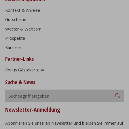
Kontakt & Anreise
Gutscheine
Wetter & Webcam
Prospekte
Karriere
Partner-Links
Konus Gästekarte ➥
Suche & News
Suchbegriff
Suc
eingeben
Newsletter-Anmeldung
Abonnieren Sie unseren Newsletter und bleiben Sie immer auf