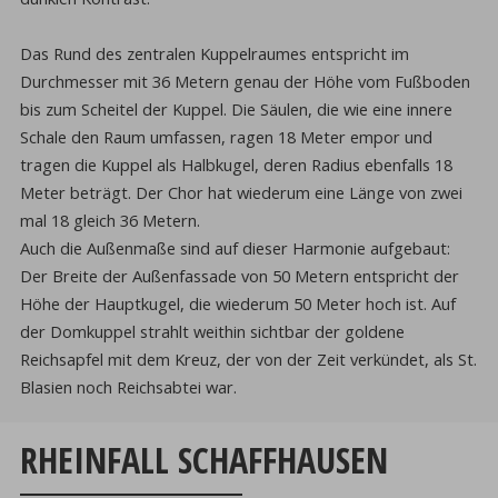
Das Rund des zentralen Kuppelraumes entspricht im
Durchmesser mit 36 Metern genau der Höhe vom Fußboden
bis zum Scheitel der Kuppel. Die Säulen, die wie eine innere
Schale den Raum umfassen, ragen 18 Meter empor und
tragen die Kuppel als Halbkugel, deren Radius ebenfalls 18
Meter beträgt. Der Chor hat wiederum eine Länge von zwei
mal 18 gleich 36 Metern.
Auch die Außenmaße sind auf dieser Harmonie aufgebaut:
Der Breite der Außenfassade von 50 Metern entspricht der
Höhe der Hauptkugel, die wiederum 50 Meter hoch ist. Auf
der Domkuppel strahlt weithin sichtbar der goldene
Reichsapfel mit dem Kreuz, der von der Zeit verkündet, als St.
Blasien noch Reichsabtei war.
RHEINFALL SCHAFFHAUSEN