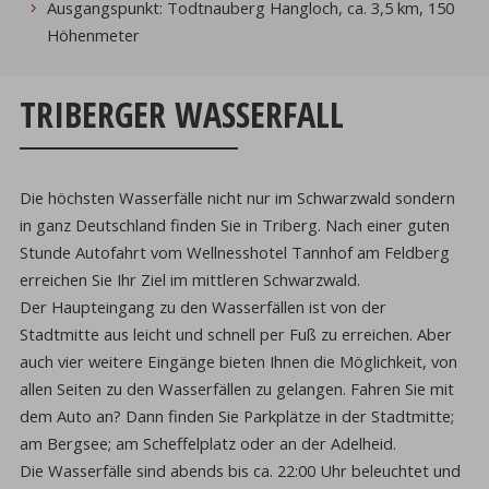
Ausgangspunkt: Todtnauberg Hangloch, ca. 3,5 km, 150
Höhenmeter
TRIBERGER WASSERFALL
Die höchsten Wasserfälle nicht nur im Schwarzwald sondern
in ganz Deutschland finden Sie in Triberg. Nach einer guten
Stunde Autofahrt vom Wellnesshotel Tannhof am Feldberg
erreichen Sie Ihr Ziel im mittleren Schwarzwald.
Der Haupteingang zu den Wasserfällen ist von der
Stadtmitte aus leicht und schnell per Fuß zu erreichen. Aber
auch vier weitere Eingänge bieten Ihnen die Möglichkeit, von
allen Seiten zu den Wasserfällen zu gelangen. Fahren Sie mit
dem Auto an? Dann finden Sie Parkplätze in der Stadtmitte;
am Bergsee; am Scheffelplatz oder an der Adelheid.
Die Wasserfälle sind abends bis ca. 22:00 Uhr beleuchtet und