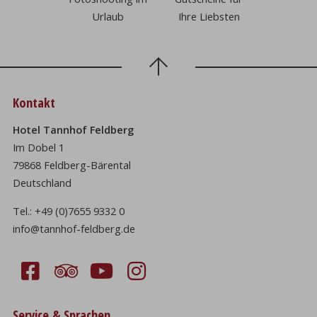
Urlaub
Ihre Liebsten
Kontakt
Hotel Tannhof Feldberg
Im Dobel 1
79868 Feldberg-Bärental
Deutschland
Tel.:
+49 (0)7655 9332 0
info@tannhof-feldberg.de
Service & Sprachen