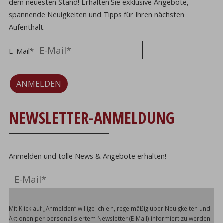
dem neuesten Stand! Erhalten Sie exklusive Angebote,
spannende Neuigkeiten und Tipps für Ihren nächsten
Aufenthalt.
E-Mail
*
ANMELDEN
NEWSLETTER-ANMELDUNG
Anmelden und tolle News & Angebote erhalten!
Mit Klick auf „Anmelden“ willige ich ein, regelmäßig über Neuigkeiten und
Aktionen per personalisiertem Newsletter (E-Mail) informiert zu werden.