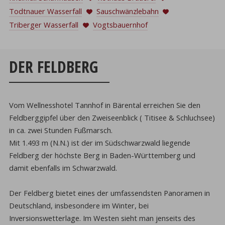
Todtnauer Wasserfall
Sauschwänzlebahn
Triberger Wasserfall
Vogtsbauernhof
DER FELDBERG
Vom Wellnesshotel Tannhof in Bärental erreichen Sie den
Feldberggipfel über den Zweiseenblick ( Titisee & Schluchsee)
in ca. zwei Stunden Fußmarsch.
Mit 1.493 m (N.N.) ist der im Südschwarzwald liegende
Feldberg der höchste Berg in Baden-Württemberg und
damit ebenfalls im Schwarzwald.
Der Feldberg bietet eines der umfassendsten Panoramen in
Deutschland, insbesondere im Winter, bei
Inversionswetterlage. Im Westen sieht man jenseits des