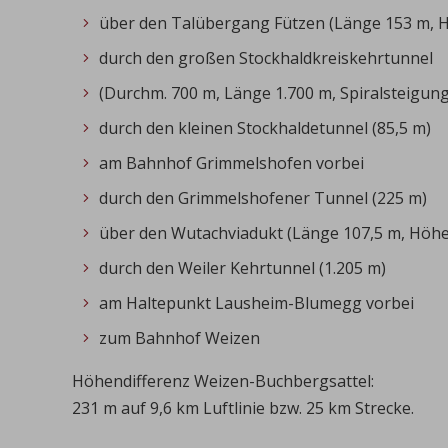
über den Talübergang Fützen (Länge 153 m, 
durch den großen Stockhaldkreiskehrtunnel
(Durchm. 700 m, Länge 1.700 m, Spiralsteigung
durch den kleinen Stockhaldetunnel (85,5 m)
am Bahnhof Grimmelshofen vorbei
durch den Grimmelshofener Tunnel (225 m)
über den Wutachviadukt (Länge 107,5 m, Höhe
durch den Weiler Kehrtunnel (1.205 m)
am Haltepunkt Lausheim-Blumegg vorbei
zum Bahnhof Weizen
Höhendifferenz Weizen-Buchbergsattel:
231 m auf 9,6 km Luftlinie bzw. 25 km Strecke.