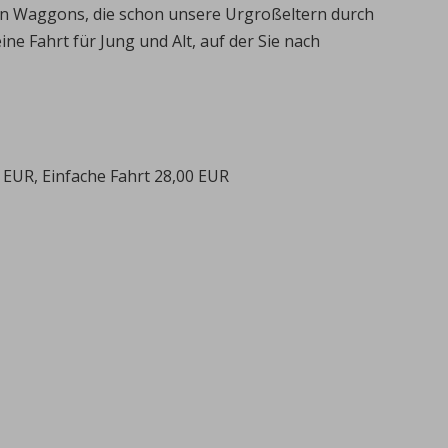
ten Waggons, die schon unsere Urgroßeltern durch
ne Fahrt für Jung und Alt, auf der Sie nach
0 EUR, Einfache Fahrt 28,00 EUR