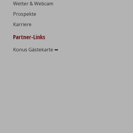
Wetter & Webcam
Prospekte
Karriere
Partner-Links
Konus Gästekarte ➥