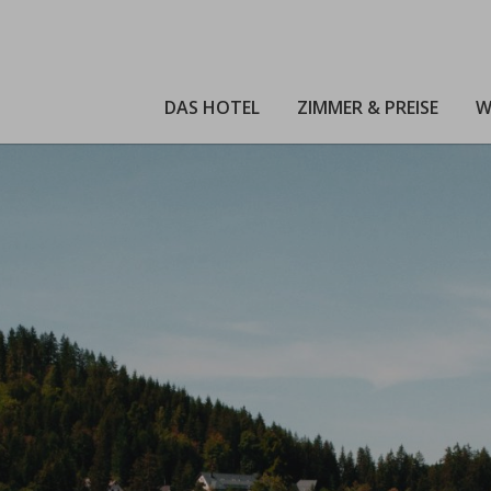
DAS HOTEL
ZIMMER & PREISE
W