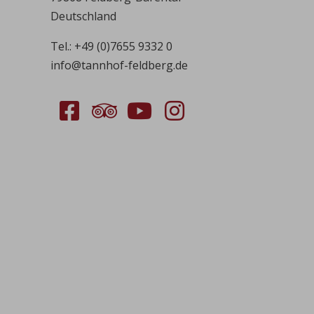
Deutschland
Tel.:
+49 (0)7655 9332 0
info@tannhof-feldberg.de