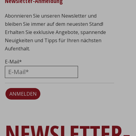
Newsletter-Anmeldung
Abonnieren Sie unseren Newsletter und
bleiben Sie immer auf dem neuesten Stand!
Erhalten Sie exklusive Angebote, spannende
Neuigkeiten und Tipps für Ihren nächsten
Aufenthalt.
E-Mail
*
ANMELDEN
NEWSLETTER-