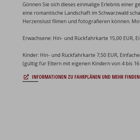
Gönnen Sie sich dieses einmalige Erlebnis einer
eine romantische Landschaft im Schwarzwald schauk
Herzenslust filmen und fotografieren können. Mot
Erwachsene: Hin- und Rückfahrkarte 15,00 EUR, Ei
Kinder: Hin- und Rückfahrkarte 7,50 EUR, Einfache
(gültig für Eltern mit eigenen Kindern von 4 bis 16
INFORMATIONEN ZU FAHRPLÄNEN UND MEHR FINDEN 