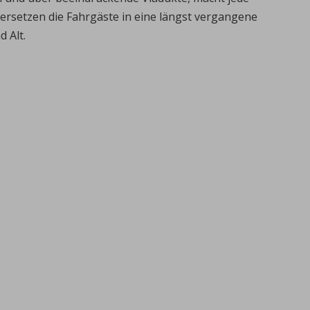
ersetzen die Fahrgäste in eine längst vergangene
 Alt.