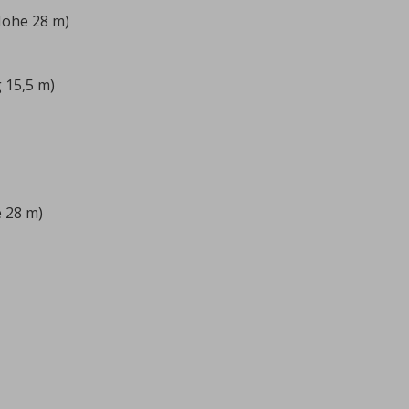
Höhe 28 m)
 15,5 m)
 28 m)