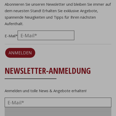
Abonnieren Sie unseren Newsletter und bleiben Sie immer auf
dem neuesten Stand! Erhalten Sie exklusive Angebote,
spannende Neuigkeiten und Tipps für Ihren nächsten
Aufenthalt.
E-Mail
*
ANMELDEN
NEWSLETTER-ANMELDUNG
Anmelden und tolle News & Angebote erhalten!