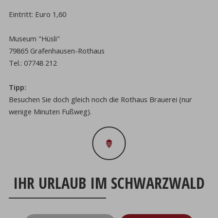
Eintritt: Euro 1,60
Museum "Hüsli"
79865 Grafenhausen-Rothaus
Tel.: 07748 212
Tipp:
Besuchen Sie doch gleich noch die Rothaus Brauerei (nur
wenige Minuten Fußweg).
IHR URLAUB IM SCHWARZWALD