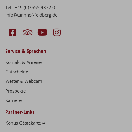
Tel.:
+49 (0)7655 9332 0
info@tannhof-feldberg.de
Service & Sprachen
Kontakt & Anreise
Gutscheine
Wetter & Webcam
Prospekte
Karriere
Partner-Links
Konus Gästekarte ➥