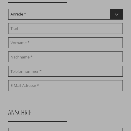
ANSCHRIFT