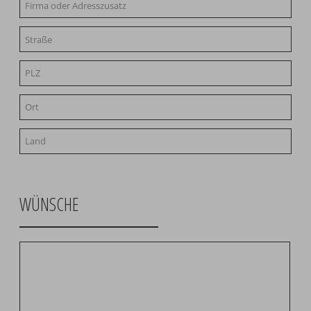
WÜNSCHE