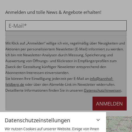
Anmelden und tolle News & Angebote erhalten!
Mit Klick auf „Anmelden“ willige ich ein, regelmäßig über Neuigkeiten und
Aktionen per personalisiertem Newsletter (E-Mail) informiert zu werden.
Ich bin mit Newsletter-Analysen durch Messung, Speicherung und
Auswertung von Öffnungs- und Klickraten in Empfängerprofilen zum
Zweck der Gestaltung künftiger Newsletter entsprechend den
Abonnenten-Interessen einverstanden.
Sie können Ihre Einwilligung jederzeit per E-Mail an
info@tannhof-
feldberg.de
oder über den Abmelde-Link im Newsletter widerrufen.
Detaillierte Informationen finden Sie in unseren
Datenschutzhinweisen
.
ANMELDEN
Datenschutzeinstellungen
Wir nutzen Cookies auf unserer Website. Einige von ihnen