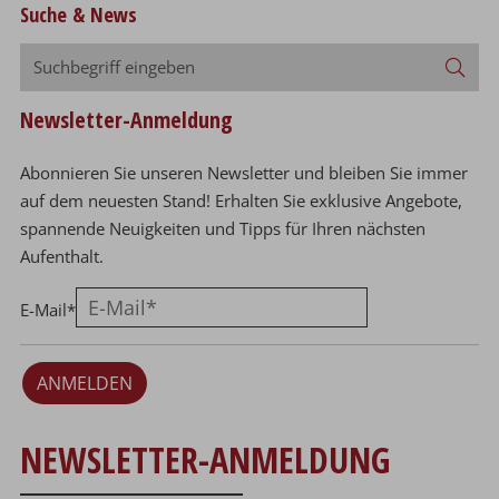
Suche & News
Suchbegriff
Suc
eingeben
Newsletter-Anmeldung
Abonnieren Sie unseren Newsletter und bleiben Sie immer
auf dem neuesten Stand! Erhalten Sie exklusive Angebote,
spannende Neuigkeiten und Tipps für Ihren nächsten
Aufenthalt.
E-Mail
*
ANMELDEN
NEWSLETTER-ANMELDUNG