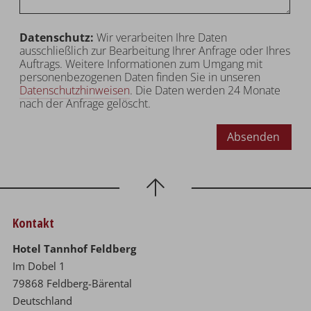
Datenschutz:
Wir verarbeiten Ihre Daten
ausschließlich zur Bearbeitung Ihrer Anfrage oder Ihres
Auftrags. Weitere Informationen zum Umgang mit
personenbezogenen Daten finden Sie in unseren
Datenschutzhinweisen
. Die Daten werden 24 Monate
nach der Anfrage gelöscht.
Absenden
Kontakt
Hotel Tannhof Feldberg
Im Dobel 1
79868 Feldberg-Bärental
Deutschland