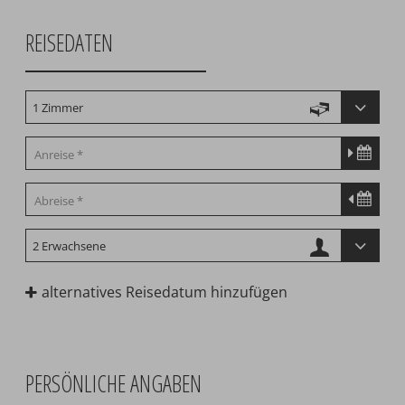
REISEDATEN
alternatives Reisedatum hinzufügen
PERSÖNLICHE ANGABEN