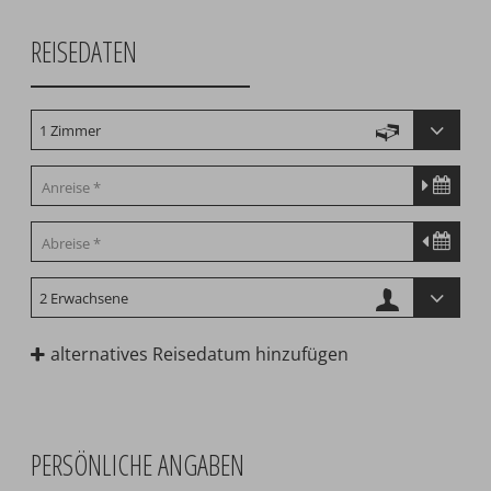
REISEDATEN
alternatives Reisedatum hinzufügen
PERSÖNLICHE ANGABEN