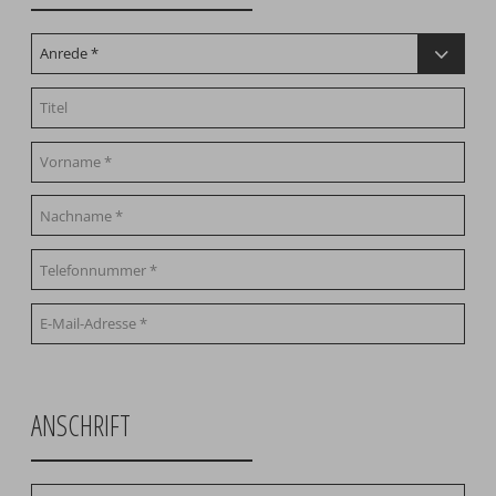
ANSCHRIFT