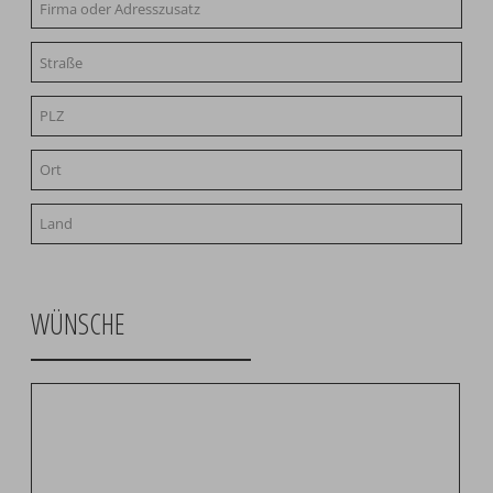
WÜNSCHE