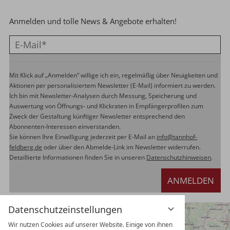
Anmelden und tolle News & Angebote erhalten!
Mit Klick auf „Anmelden“ willige ich ein, regelmäßig über Neuigkeiten und
Aktionen per personalisiertem Newsletter (E-Mail) informiert zu werden.
Ich bin mit Newsletter-Analysen durch Messung, Speicherung und
Auswertung von Öffnungs- und Klickraten in Empfängerprofilen zum
Zweck der Gestaltung künftiger Newsletter entsprechend den
Abonnenten-Interessen einverstanden.
Sie können Ihre Einwilligung jederzeit per E-Mail an
info@tannhof-
feldberg.de
oder über den Abmelde-Link im Newsletter widerrufen.
Detaillierte Informationen finden Sie in unseren
Datenschutzhinweisen
.
ANMELDEN
Datenschutzeinstellungen
Wir nutzen Cookies auf unserer Website. Einige von ihnen