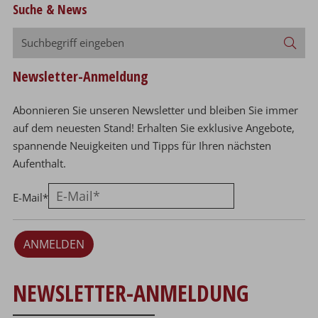
Suche & News
Suchbegriff
Suc
eingeben
Newsletter-Anmeldung
Abonnieren Sie unseren Newsletter und bleiben Sie immer
auf dem neuesten Stand! Erhalten Sie exklusive Angebote,
spannende Neuigkeiten und Tipps für Ihren nächsten
Aufenthalt.
E-Mail
*
ANMELDEN
NEWSLETTER-ANMELDUNG