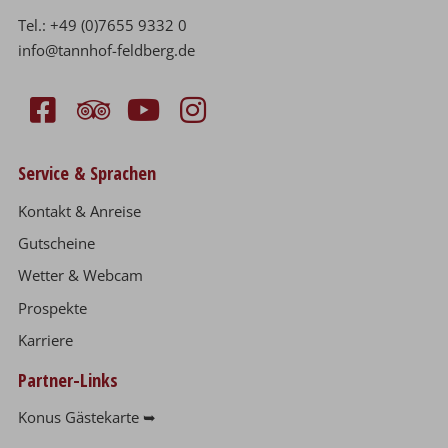
Tel.:
+49 (0)7655 9332 0
info@tannhof-feldberg.de
Service & Sprachen
Kontakt & Anreise
Gutscheine
Wetter & Webcam
Prospekte
Karriere
Partner-Links
Konus Gästekarte ➥