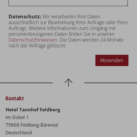
Datenschutz:
Wir verarbeiten Ihre Daten
ausschließlich zur Bearbeitung Ihrer Anfrage oder Ihres
Auftrags. Weitere Informationen zum Umgang mit
personenbezogenen Daten finden Sie in unseren
Datenschutzhinweisen
. Die Daten werden 24 Monate
nach der Anfrage gelöscht.
Absenden
Kontakt
Hotel Tannhof Feldberg
Im Dobel 1
79868 Feldberg-Bärental
Deutschland