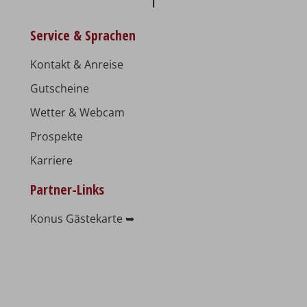
Service & Sprachen
Kontakt & Anreise
Gutscheine
Wetter & Webcam
Prospekte
Karriere
Partner-Links
Konus Gästekarte ➥