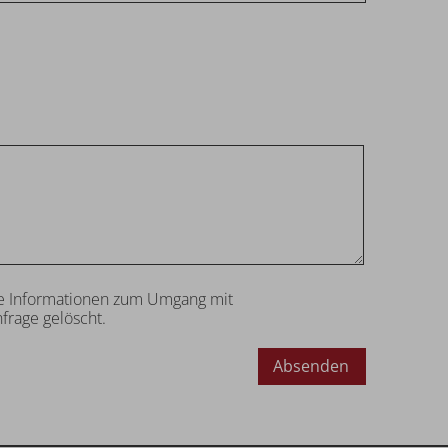
tere Informationen zum Umgang mit
frage gelöscht.
Absenden