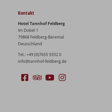
Kontakt
Hotel Tannhof Feldberg
Im Dobel 1
79868 Feldberg-Bärental
Deutschland
Tel.:
+49 (0)7655 9332 0
info@tannhof-feldberg.de