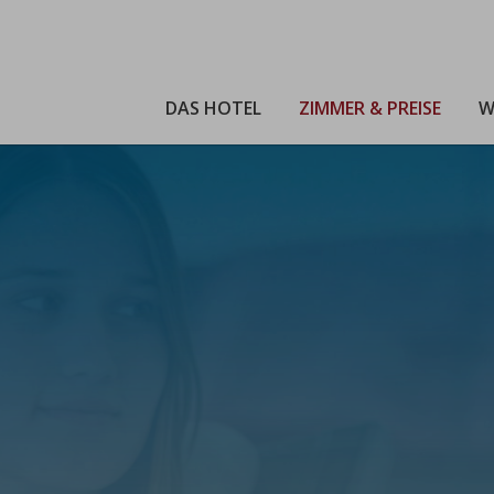
DAS HOTEL
ZIMMER & PREISE
W