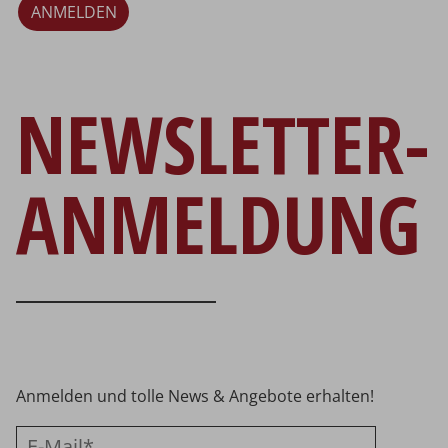
ANMELDEN
NEWSLETTER-
ANMELDUNG
Anmelden und tolle News & Angebote erhalten!