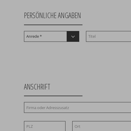
PERSÖNLICHE ANGABEN
ANSCHRIFT