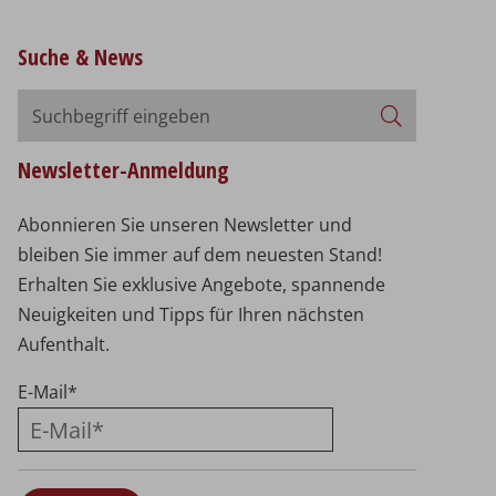
Suche & News
Suchbegriff
Suchen
eingeben
Newsletter-Anmeldung
Abonnieren Sie unseren Newsletter und
bleiben Sie immer auf dem neuesten Stand!
Erhalten Sie exklusive Angebote, spannende
Neuigkeiten und Tipps für Ihren nächsten
Aufenthalt.
E-Mail
*