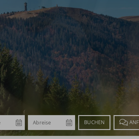
Abreise
Buchen
Anfragen