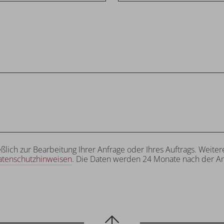
eßlich zur Bearbeitung Ihrer Anfrage oder Ihres Auftrags. Wei
atenschutzhinweisen
. Die Daten werden 24 Monate nach der An