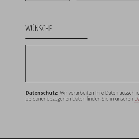
WÜNSCHE
Datenschutz:
Wir verarbeiten Ihre Daten ausschli
personenbezogenen Daten finden Sie in unseren
D