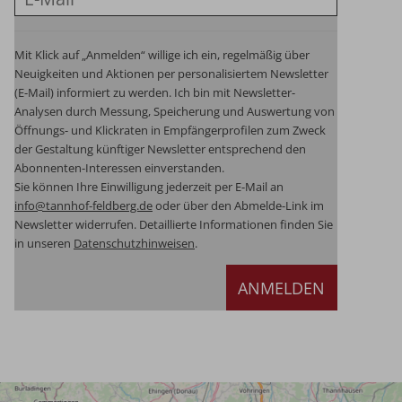
Mit Klick auf „Anmelden“ willige ich ein, regelmäßig über
Neuigkeiten und Aktionen per personalisiertem Newsletter
(E-Mail) informiert zu werden. Ich bin mit Newsletter-
Analysen durch Messung, Speicherung und Auswertung von
Öffnungs- und Klickraten in Empfängerprofilen zum Zweck
der Gestaltung künftiger Newsletter entsprechend den
Abonnenten-Interessen einverstanden.
Sie können Ihre Einwilligung jederzeit per E-Mail an
info@tannhof-feldberg.de
oder über den Abmelde-Link im
Newsletter widerrufen.
Detaillierte Informationen finden Sie
in unseren
Datenschutzhinweisen
.
ANMELDEN