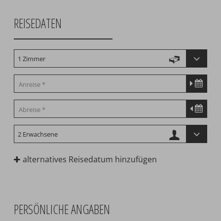
REISEDATEN
alternatives Reisedatum hinzufügen
PERSÖNLICHE ANGABEN