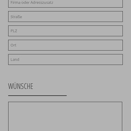
WÜNSCHE