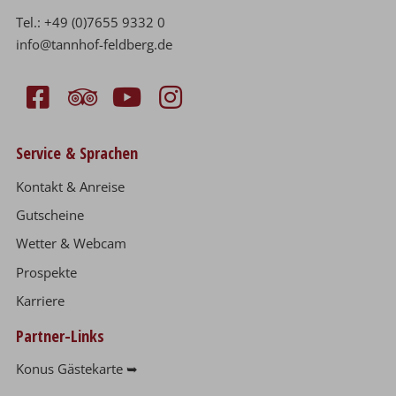
Tel.:
+49 (0)7655 9332 0
info@tannhof-feldberg.de
Service & Sprachen
Kontakt & Anreise
Gutscheine
Wetter & Webcam
Prospekte
Karriere
Partner-Links
Konus Gästekarte ➥