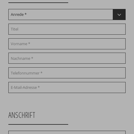
ANSCHRIFT