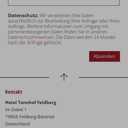
Datenschutz:
Wir verarbeiten Ihre Daten
ausschließlich zur Bearbeitung Ihrer Anfrage oder Ihres
Auftrags. Weitere Informationen zum Umgang mit
personenbezogenen Daten finden Sie in unseren
Datenschutzhinweisen
. Die Daten werden 24 Monate
nach der Anfrage gelöscht.
Absenden
Kontakt
Hotel Tannhof Feldberg
Im Dobel 1
79868 Feldberg-Bärental
Deutschland