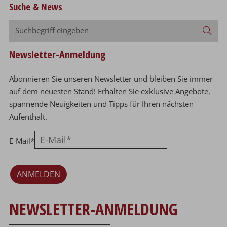
Suche & News
Suchbegriff
Suc
eingeben
Newsletter-Anmeldung
Abonnieren Sie unseren Newsletter und bleiben Sie immer
auf dem neuesten Stand! Erhalten Sie exklusive Angebote,
spannende Neuigkeiten und Tipps für Ihren nächsten
Aufenthalt.
E-Mail
*
ANMELDEN
NEWSLETTER-ANMELDUNG