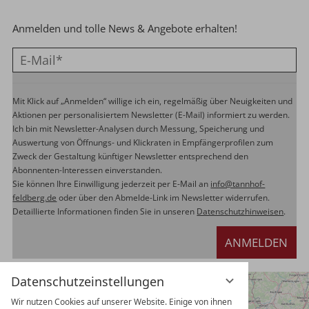
Anmelden und tolle News & Angebote erhalten!
Mit Klick auf „Anmelden“ willige ich ein, regelmäßig über Neuigkeiten und
Aktionen per personalisiertem Newsletter (E-Mail) informiert zu werden.
Ich bin mit Newsletter-Analysen durch Messung, Speicherung und
Auswertung von Öffnungs- und Klickraten in Empfängerprofilen zum
Zweck der Gestaltung künftiger Newsletter entsprechend den
Abonnenten-Interessen einverstanden.
Sie können Ihre Einwilligung jederzeit per E-Mail an
info@tannhof-
feldberg.de
oder über den Abmelde-Link im Newsletter widerrufen.
Detaillierte Informationen finden Sie in unseren
Datenschutzhinweisen
.
ANMELDEN
Datenschutzeinstellungen
Wir nutzen Cookies auf unserer Website. Einige von ihnen