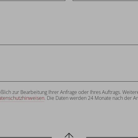
eßlich zur Bearbeitung Ihrer Anfrage oder Ihres Auftrags. Wei
atenschutzhinweisen
. Die Daten werden 24 Monate nach der An