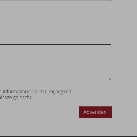
tere Informationen zum Umgang mit
frage gelöscht.
Absenden