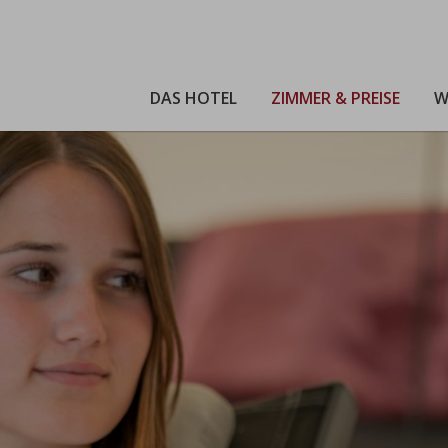
DAS HOTEL
ZIMMER & PREISE
W