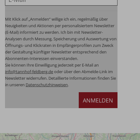
Mit Klick auf „Anmelden“ willige ich ein, regelmäßig über
Neuigkeiten und Aktionen per personalisiertem Newsletter
(E-Mail) informiert zu werden. Ich bin mit Newsletter-
Analysen durch Messung, Speicherung und Auswertung von
Öffnungs- und Klickraten in Empfängerprofilen zum Zweck
der Gestaltung künftiger Newsletter entsprechend den
Abonnenten-Interessen einverstanden.
Sie können Ihre Einwilligung jederzeit per E-Mail an
info@tannhof-feldberg.de
oder über den Abmelde-Link im
Newsletter widerrufen.
Detaillierte Informationen finden Sie
in unseren
Datenschutzhinweisen
.
ANMELDEN