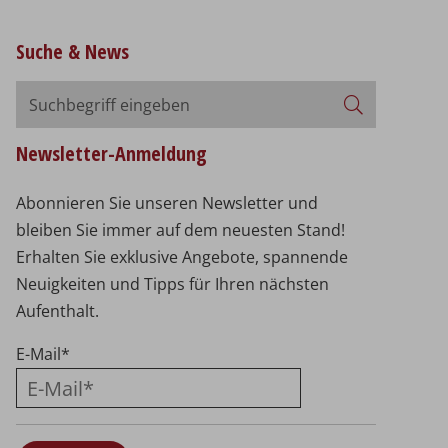
Suche & News
Suchbegriff
Suchen
eingeben
Newsletter-Anmeldung
Abonnieren Sie unseren Newsletter und
bleiben Sie immer auf dem neuesten Stand!
Erhalten Sie exklusive Angebote, spannende
Neuigkeiten und Tipps für Ihren nächsten
Aufenthalt.
E-Mail
*