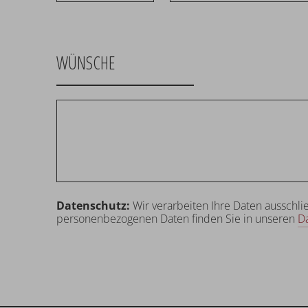
WÜNSCHE
Datenschutz:
Wir verarbeiten Ihre Daten ausschli
personenbezogenen Daten finden Sie in unseren
D