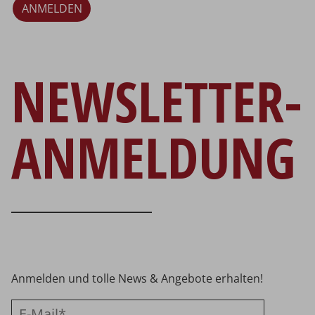
ANMELDEN
NEWSLETTER-
ANMELDUNG
Anmelden und tolle News & Angebote erhalten!