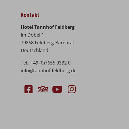
Kontakt
Hotel Tannhof Feldberg
Im Dobel 1
79868 Feldberg-Bärental
Deutschland
Tel.:
+49 (0)7655 9332 0
info@tannhof-feldberg.de