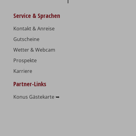
Service & Sprachen
Kontakt & Anreise
Gutscheine
Wetter & Webcam
Prospekte
Karriere
Partner-Links
Konus Gästekarte ➥