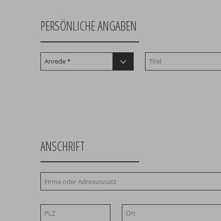
PERSÖNLICHE ANGABEN
ANSCHRIFT