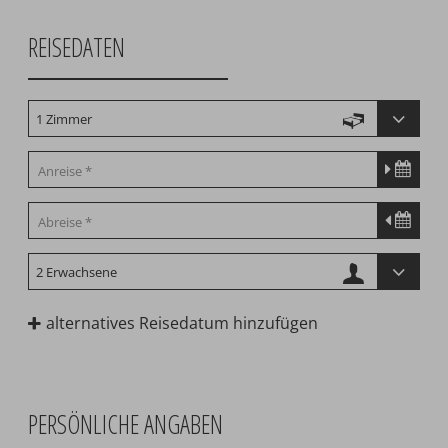
REISEDATEN
alternatives Reisedatum hinzufügen
PERSÖNLICHE ANGABEN