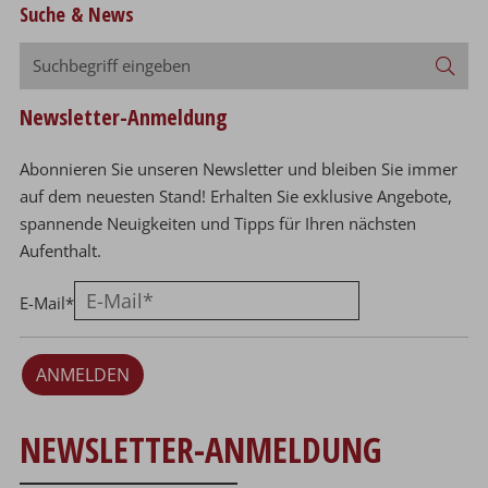
Suche & News
Suchbegriff
Suc
eingeben
Newsletter-Anmeldung
Abonnieren Sie unseren Newsletter und bleiben Sie immer
auf dem neuesten Stand! Erhalten Sie exklusive Angebote,
spannende Neuigkeiten und Tipps für Ihren nächsten
Aufenthalt.
E-Mail
*
ANMELDEN
NEWSLETTER-ANMELDUNG