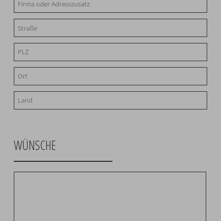
WÜNSCHE