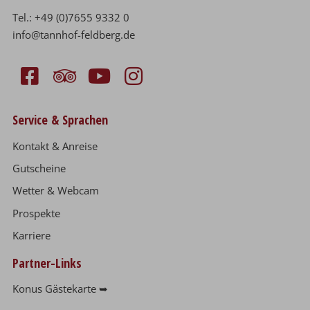
Tel.:
+49 (0)7655 9332 0
info@tannhof-feldberg.de
Service & Sprachen
Kontakt & Anreise
Gutscheine
Wetter & Webcam
Prospekte
Karriere
Partner-Links
Konus Gästekarte ➥