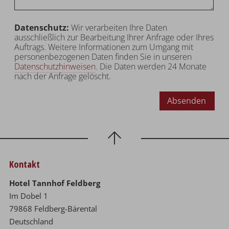
Datenschutz:
Wir verarbeiten Ihre Daten
ausschließlich zur Bearbeitung Ihrer Anfrage oder Ihres
Auftrags. Weitere Informationen zum Umgang mit
personenbezogenen Daten finden Sie in unseren
Datenschutzhinweisen
. Die Daten werden 24 Monate
nach der Anfrage gelöscht.
Absenden
Kontakt
Hotel Tannhof Feldberg
Im Dobel 1
79868 Feldberg-Bärental
Deutschland