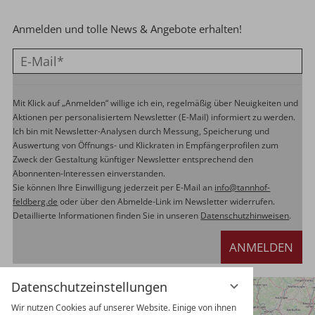
Anmelden und tolle News & Angebote erhalten!
Mit Klick auf „Anmelden“ willige ich ein, regelmäßig über Neuigkeiten und
Aktionen per personalisiertem Newsletter (E-Mail) informiert zu werden.
Ich bin mit Newsletter-Analysen durch Messung, Speicherung und
Auswertung von Öffnungs- und Klickraten in Empfängerprofilen zum
Zweck der Gestaltung künftiger Newsletter entsprechend den
Abonnenten-Interessen einverstanden.
Sie können Ihre Einwilligung jederzeit per E-Mail an
info@tannhof-
feldberg.de
oder über den Abmelde-Link im Newsletter widerrufen.
Detaillierte Informationen finden Sie in unseren
Datenschutzhinweisen
.
ANMELDEN
Datenschutzeinstellungen
Wir nutzen Cookies auf unserer Website. Einige von ihnen