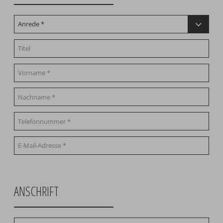
ANSCHRIFT