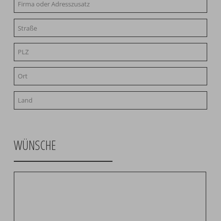
WÜNSCHE