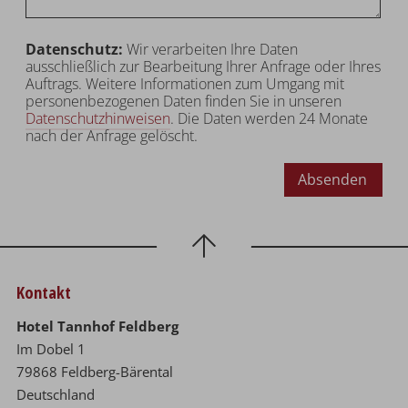
Datenschutz:
Wir verarbeiten Ihre Daten
ausschließlich zur Bearbeitung Ihrer Anfrage oder Ihres
Auftrags. Weitere Informationen zum Umgang mit
personenbezogenen Daten finden Sie in unseren
Datenschutzhinweisen
. Die Daten werden 24 Monate
nach der Anfrage gelöscht.
Absenden
Kontakt
Hotel Tannhof Feldberg
Im Dobel 1
79868 Feldberg-Bärental
Deutschland