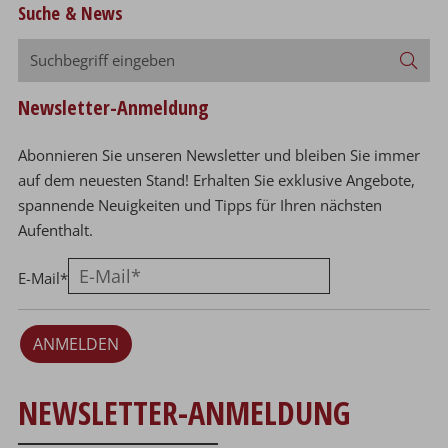
Suche & News
Suchbegriff
Suc
eingeben
Newsletter-Anmeldung
Abonnieren Sie unseren Newsletter und bleiben Sie immer
auf dem neuesten Stand! Erhalten Sie exklusive Angebote,
spannende Neuigkeiten und Tipps für Ihren nächsten
Aufenthalt.
E-Mail
*
ANMELDEN
NEWSLETTER-ANMELDUNG