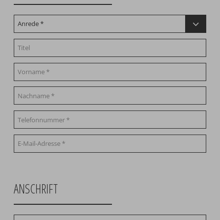
ANSCHRIFT