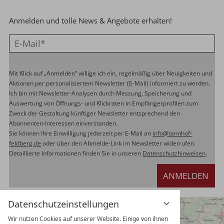
Anmelden und tolle News & Angebote erhalten!
Mit Klick auf „Anmelden“ willige ich ein, regelmäßig über Neuigkeiten und
Aktionen per personalisiertem Newsletter (E-Mail) informiert zu werden.
Ich bin mit Newsletter-Analysen durch Messung, Speicherung und
Auswertung von Öffnungs- und Klickraten in Empfängerprofilen zum
Zweck der Gestaltung künftiger Newsletter entsprechend den
Abonnenten-Interessen einverstanden.
Sie können Ihre Einwilligung jederzeit per E-Mail an
info@tannhof-
feldberg.de
oder über den Abmelde-Link im Newsletter widerrufen.
Detaillierte Informationen finden Sie in unseren
Datenschutzhinweisen
.
ANMELDEN
Datenschutzeinstellungen
Wir nutzen Cookies auf unserer Website. Einige von ihnen