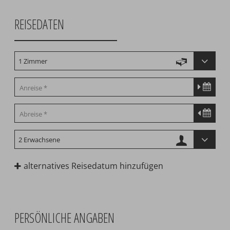
REISEDATEN
alternatives Reisedatum hinzufügen
PERSÖNLICHE ANGABEN