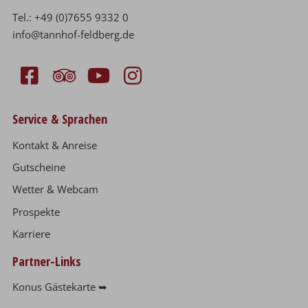
Tel.:
+49 (0)7655 9332 0
info@tannhof-feldberg.de
Service & Sprachen
Kontakt & Anreise
Gutscheine
Wetter & Webcam
Prospekte
Karriere
Partner-Links
Konus Gästekarte ➥