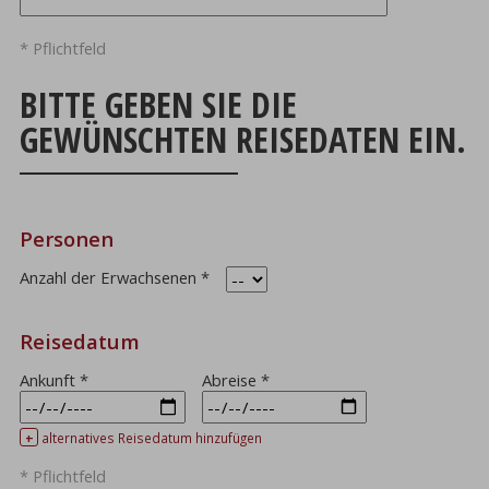
* Pflichtfeld
BITTE GEBEN SIE DIE
GEWÜNSCHTEN REISEDATEN EIN.
Personen
Anzahl der Erwachsenen
*
Reisedatum
Ankunft
*
Abreise
*
+
alternatives Reisedatum hinzufügen
* Pflichtfeld