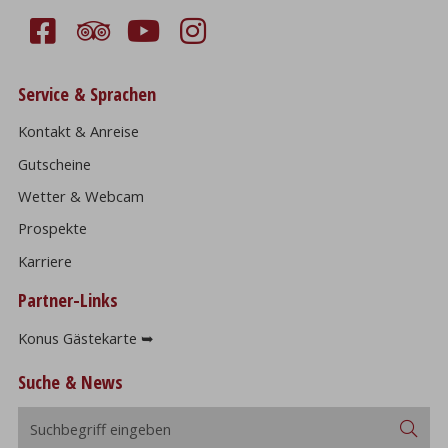
Service & Sprachen
Kontakt & Anreise
Gutscheine
Wetter & Webcam
Prospekte
Karriere
Partner-Links
Konus Gästekarte ➥
Suche & News
Suchbegriff
Suc
eingeben