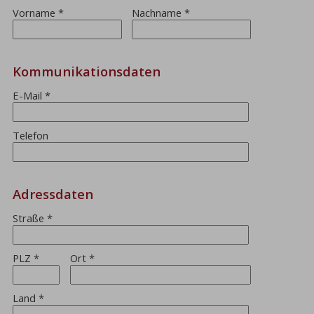
Vorname
*
Nachname
*
Kommunikationsdaten
E-Mail
*
Telefon
Adressdaten
Straße
*
PLZ
*
Ort
*
Land
*