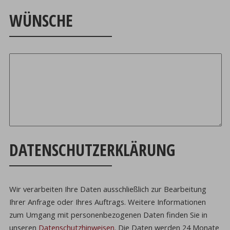
WÜNSCHE
DATENSCHUTZERKLÄRUNG
Wir verarbeiten Ihre Daten ausschließlich zur Bearbeitung
Ihrer Anfrage oder Ihres Auftrags.
Weitere Informationen
zum Umgang mit personenbezogenen Daten finden Sie in
unseren
Datenschutzhinweisen
.
Die Daten werden 24 Monate