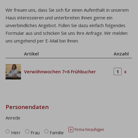
Wir freuen uns, dass Sie sich für einen Aufenthalt in unserem
Haus interessieren und unterbreiten Ihnen gerne ein
unverbindliches Angebot. Füllen Sie dazu einfach folgendes
Formular aus und schicken Sie uns Ihre Anfrage. Wir melden
uns umgehend per E-Mail bei Ihnen.
Artikel
Anzahl
Verwöhnwochen 7=6 Frühbucher
x
Personendaten
Anrede
Firma hinzufügen
+
Herr
Frau
Familie