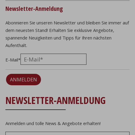
Newsletter-Anmeldung
Abonnieren Sie unseren Newsletter und bleiben Sie immer auf
dem neuesten Stand! Erhalten Sie exklusive Angebote,
spannende Neuigkeiten und Tipps für Ihren nächsten
Aufenthalt.
E-Mail
*
ANMELDEN
NEWSLETTER-ANMELDUNG
Anmelden und tolle News & Angebote erhalten!