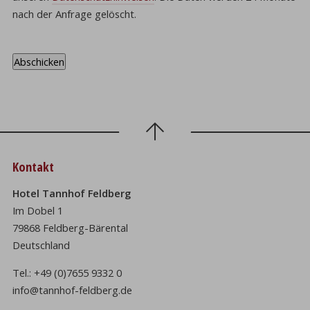
nach der Anfrage gelöscht.
Kontakt
Hotel Tannhof Feldberg
Im Dobel 1
79868 Feldberg-Bärental
Deutschland
Tel.:
+49 (0)7655 9332 0
info@tannhof-feldberg.de