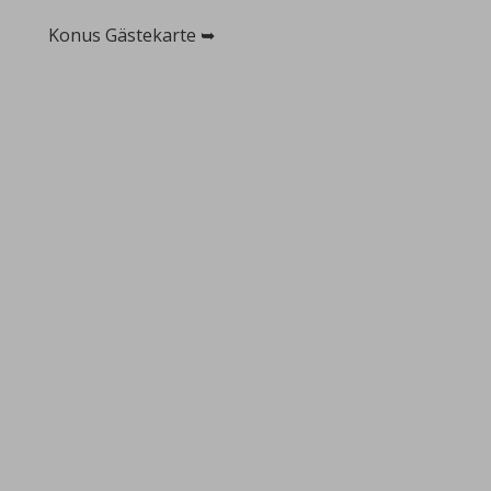
Konus Gästekarte ➥