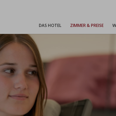
DAS HOTEL
ZIMMER & PREISE
W