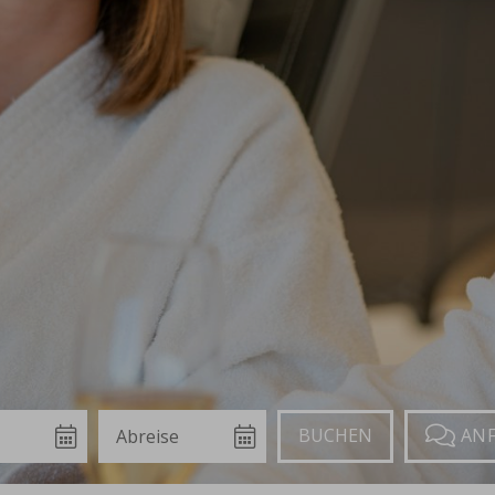
Abreise
Buchen
Anfragen