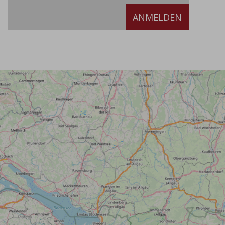
ANMELDEN