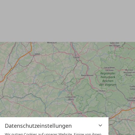
Datenschutzeinstellungen
Wir nutzen Cookies auf unserer Website. Einige von ihnen