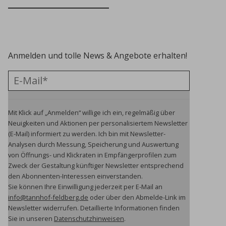
Anmelden und tolle News & Angebote erhalten!
Mit Klick auf „Anmelden“ willige ich ein, regelmäßig über
Neuigkeiten und Aktionen per personalisiertem Newsletter
(E-Mail) informiert zu werden. Ich bin mit Newsletter-
Analysen durch Messung, Speicherung und Auswertung
von Öffnungs- und Klickraten in Empfängerprofilen zum
Zweck der Gestaltung künftiger Newsletter entsprechend
den Abonnenten-Interessen einverstanden.
Sie können Ihre Einwilligung jederzeit per E-Mail an
info@tannhof-feldberg.de
oder über den Abmelde-Link im
Newsletter widerrufen.
Detaillierte Informationen finden
Sie in unseren
Datenschutzhinweisen
.