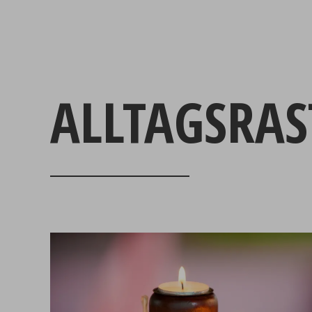
ALLTAGSRA