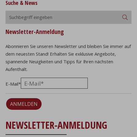
Suche & News
Suchbegriff
Suc
eingeben
Newsletter-Anmeldung
Abonnieren Sie unseren Newsletter und bleiben Sie immer auf
dem neuesten Stand! Erhalten Sie exklusive Angebote,
spannende Neuigkeiten und Tipps für Ihren nächsten
Aufenthalt.
E-Mail
*
ANMELDEN
NEWSLETTER-ANMELDUNG