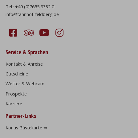
Tel.:
+49 (0)7655 9332 0
info@tannhof-feldberg.de
Service & Sprachen
Kontakt & Anreise
Gutscheine
Wetter & Webcam
Prospekte
Karriere
Partner-Links
Konus Gästekarte ➥