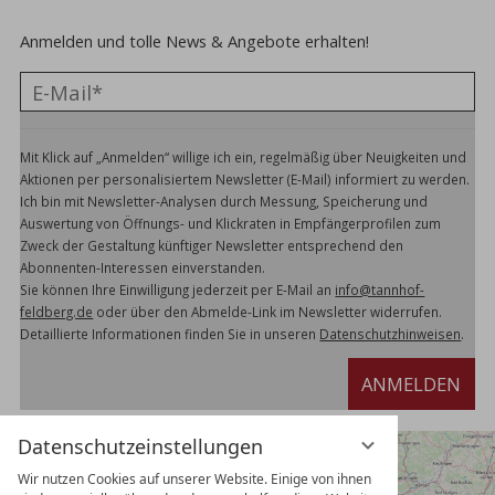
Anmelden und tolle News & Angebote erhalten!
Mit Klick auf „Anmelden“ willige ich ein, regelmäßig über Neuigkeiten und
Aktionen per personalisiertem Newsletter (E-Mail) informiert zu werden.
Ich bin mit Newsletter-Analysen durch Messung, Speicherung und
Auswertung von Öffnungs- und Klickraten in Empfängerprofilen zum
Zweck der Gestaltung künftiger Newsletter entsprechend den
Abonnenten-Interessen einverstanden.
Sie können Ihre Einwilligung jederzeit per E-Mail an
info@tannhof-
feldberg.de
oder über den Abmelde-Link im Newsletter widerrufen.
Detaillierte Informationen finden Sie in unseren
Datenschutzhinweisen
.
ANMELDEN
Datenschutzeinstellungen
Wir nutzen Cookies auf unserer Website. Einige von ihnen