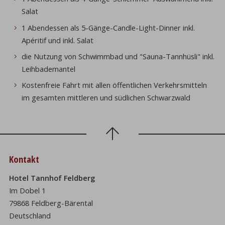
Salat
1 Abendessen als 5-Gänge-Candle-Light-Dinner inkl.
Apéritif und inkl. Salat
die Nutzung von Schwimmbad und "Sauna-Tannhüsli" inkl.
Leihbademantel
Kostenfreie Fahrt mit allen öffentlichen Verkehrsmitteln
im gesamten mittleren und südlichen Schwarzwald
Kontakt
Hotel Tannhof Feldberg
Im Dobel 1
79868 Feldberg-Bärental
Deutschland