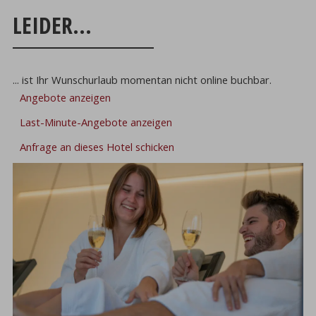
LEIDER...
... ist Ihr Wunschurlaub momentan nicht online buchbar.
Angebote anzeigen
Last-Minute-Angebote anzeigen
Anfrage an dieses Hotel schicken