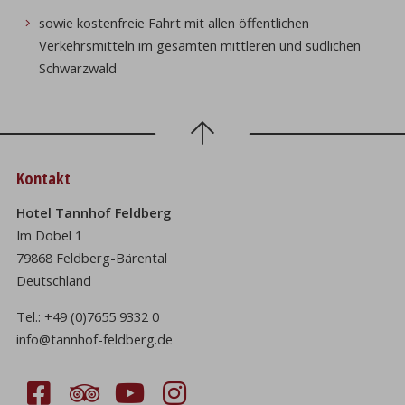
sowie kostenfreie Fahrt mit allen öffentlichen
Verkehrsmitteln im gesamten mittleren und südlichen
Schwarzwald
Kontakt
Hotel Tannhof Feldberg
Im Dobel 1
79868 Feldberg-Bärental
Deutschland
Tel.:
+49 (0)7655 9332 0
info@tannhof-feldberg.de