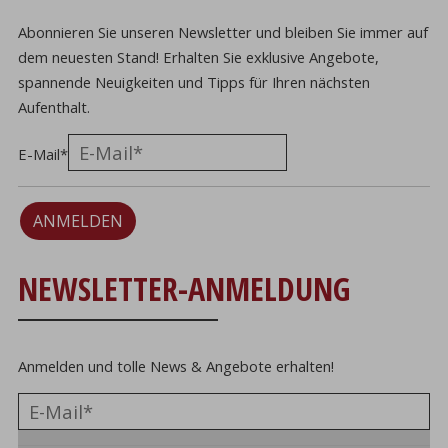
Abonnieren Sie unseren Newsletter und bleiben Sie immer auf
dem neuesten Stand! Erhalten Sie exklusive Angebote,
spannende Neuigkeiten und Tipps für Ihren nächsten
Aufenthalt.
E-Mail
*
ANMELDEN
NEWSLETTER-ANMELDUNG
Anmelden und tolle News & Angebote erhalten!