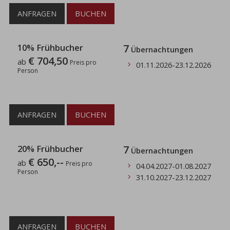
ANFRAGEN
BUCHEN
10% Frühbucher
7
Übernachtungen
€ 704,50
ab
Preis pro
01.11.2026
-
23.12.2026
Person
ANFRAGEN
BUCHEN
20% Frühbucher
7
Übernachtungen
€ 650,--
ab
Preis pro
04.04.2027
-
01.08.2027
Person
31.10.2027
-
23.12.2027
ANFRAGEN
BUCHEN