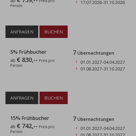
ab
Preis pro
17.07.2026
-
31.10.2026
Person
ANFRAGEN
BUCHEN
5% Frühbucher
7
Übernachtungen
€ 830,--
ab
Preis pro
01.01.2027
-
04.04.2027
Person
01.08.2027
-
31.10.2027
ANFRAGEN
BUCHEN
15% Frühbucher
7
Übernachtungen
€ 742,--
ab
Preis pro
01.01.2027
-
04.04.2027
Person
01.08.2027
-
31.10.2027