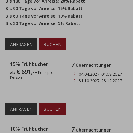
Bis 180 Tage vor Anreise: 20% Rabatt
Bis 90 Tage vor Anreise: 15% Rabatt
Bis 60 Tage vor Anreise: 10% Rabatt
Bis 30 Tage vor Anreise: 5% Rabatt
ANFRAGEN
BUCHEN
15% Frühbucher
7
Übernachtungen
€ 691,--
ab
Preis pro
04.04.2027
-
01.08.2027
Person
31.10.2027
-
23.12.2027
ANFRAGEN
BUCHEN
10% Frühbucher
7
Übernachtungen