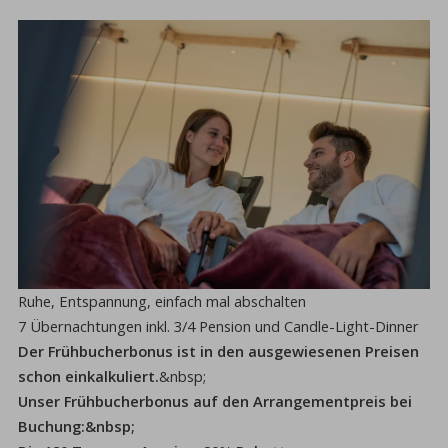
Ruhe, Entspannung, einfach mal abschalten
7 Übernachtungen inkl. 3/4 Pension und Candle-Light-Dinner
Der Frühbucherbonus ist in den ausgewiesenen Preisen
schon einkalkuliert.
&nbsp;
Unser Frühbucherbonus auf den Arrangementpreis bei
Buchung:&nbsp;