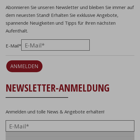
Abonnieren Sie unseren Newsletter und bleiben Sie immer auf
dem neuesten Stand! Erhalten Sie exklusive Angebote,
spannende Neuigkeiten und Tipps für Ihren nächsten
Aufenthalt.
E-Mail
*
ANMELDEN
NEWSLETTER-ANMELDUNG
Anmelden und tolle News & Angebote erhalten!