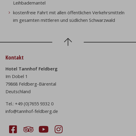
Leihbademantel
kostenfreie Fahrt mit allen öffentlichen Verkehrsmitteln
im gesamten mittleren und südlichen Schwarzwald
Kontakt
Hotel Tannhof Feldberg
Im Dobel 1
79868 Feldberg-Bärental
Deutschland
Tel.:
+49 (0)7655 9332 0
info@tannhof-feldberg.de