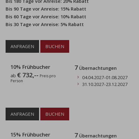
Bis 180 Tage vor Anreise: 20% Rabatt
Bis 90 Tage vor Anreise: 15% Rabatt
Bis 60 Tage vor Anreise: 10% Rabatt
Bis 30 Tage vor Anreise: 5% Rabatt
ANFRAGEN
BUCHEN
10% Frühbucher
7
Übernachtungen
€ 732,--
ab
Preis pro
04.04.2027
-
01.08.2027
Person
31.10.2027
-
23.12.2027
ANFRAGEN
BUCHEN
15% Frühbucher
7
Übernachtungen