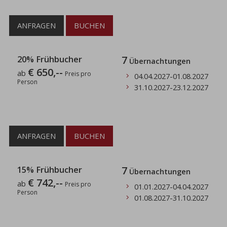
ANFRAGEN
BUCHEN
20% Frühbucher
7
Übernachtungen
€ 650,--
ab
Preis pro
04.04.2027
-
01.08.2027
Person
31.10.2027
-
23.12.2027
ANFRAGEN
BUCHEN
15% Frühbucher
7
Übernachtungen
€ 742,--
ab
Preis pro
01.01.2027
-
04.04.2027
Person
01.08.2027
-
31.10.2027