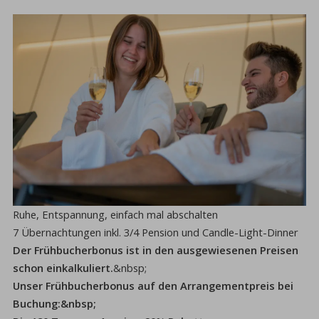
Ruhe, Entspannung, einfach mal abschalten
7 Übernachtungen inkl. 3/4 Pension und Candle-Light-Dinner
Der Frühbucherbonus ist in den ausgewiesenen Preisen
schon einkalkuliert.
&nbsp;
Unser Frühbucherbonus auf den Arrangementpreis bei
Buchung:&nbsp;