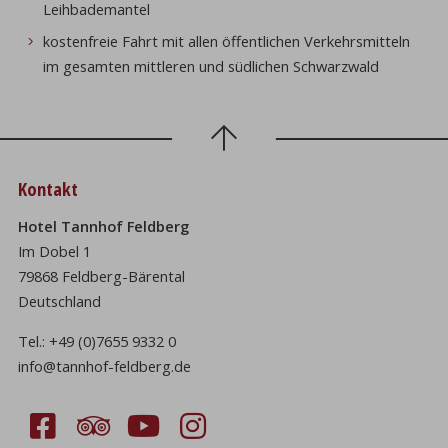
Leihbademantel
kostenfreie Fahrt mit allen öffentlichen Verkehrsmitteln
im gesamten mittleren und südlichen Schwarzwald
Kontakt
Hotel Tannhof Feldberg
Im Dobel 1
79868 Feldberg-Bärental
Deutschland
Tel.:
+49 (0)7655 9332 0
info@tannhof-feldberg.de