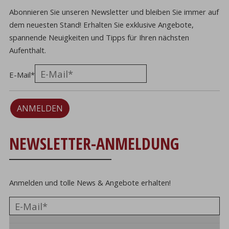
Abonnieren Sie unseren Newsletter und bleiben Sie immer auf
dem neuesten Stand! Erhalten Sie exklusive Angebote,
spannende Neuigkeiten und Tipps für Ihren nächsten
Aufenthalt.
E-Mail
*
ANMELDEN
NEWSLETTER-ANMELDUNG
Anmelden und tolle News & Angebote erhalten!