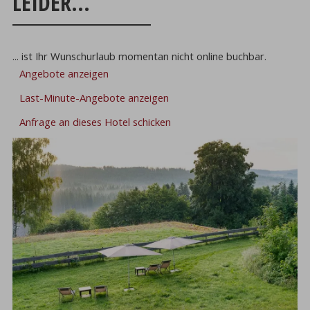
LEIDER...
... ist Ihr Wunschurlaub momentan nicht online buchbar.
Angebote anzeigen
Last-Minute-Angebote anzeigen
Anfrage an dieses Hotel schicken