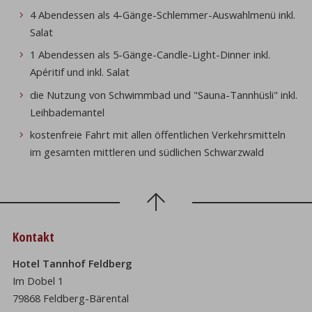
4 Abendessen als 4-Gänge-Schlemmer-Auswahlmenü inkl.
Salat
1 Abendessen als 5-Gänge-Candle-Light-Dinner inkl.
Apéritif und inkl. Salat
die Nutzung von Schwimmbad und "Sauna-Tannhüsli" inkl.
Leihbademantel
kostenfreie Fahrt mit allen öffentlichen Verkehrsmitteln
im gesamten mittleren und südlichen Schwarzwald
Kontakt
Hotel Tannhof Feldberg
Im Dobel 1
79868 Feldberg-Bärental