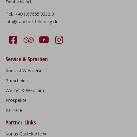
Deutschland
Tel.:
+49 (0)7655 9332 0
info@tannhof-feldberg.de
Service & Sprachen
Kontakt & Anreise
Gutscheine
Wetter & Webcam
Prospekte
Karriere
Partner-Links
Konus Gästekarte ➥