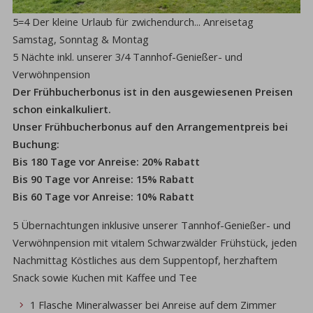
5=4 Der kleine Urlaub für zwichendurch... Anreisetag
Samstag, Sonntag & Montag
5 Nächte inkl. unserer 3/4 Tannhof-Genießer- und
Verwöhnpension
Der Frühbucherbonus ist in den ausgewiesenen Preisen
schon einkalkuliert.
Unser Frühbucherbonus auf den Arrangementpreis bei
Buchung:
Bis 180 Tage vor Anreise: 20% Rabatt
Bis 90 Tage vor Anreise: 15% Rabatt
Bis 60 Tage vor Anreise: 10% Rabatt
5 Übernachtungen inklusive unserer Tannhof-Genießer- und
Verwöhnpension mit vitalem Schwarzwälder Frühstück, jeden
Nachmittag Köstliches aus dem Suppentopf, herzhaftem
Snack sowie Kuchen mit Kaffee und Tee
1 Flasche Mineralwasser bei Anreise auf dem Zimmer