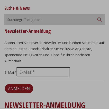
Suche & News
Suchbegriff
Suc
eingeben
Newsletter-Anmeldung
Abonnieren Sie unseren Newsletter und bleiben Sie immer auf
dem neuesten Stand! Erhalten Sie exklusive Angebote,
spannende Neuigkeiten und Tipps für Ihren nächsten
Aufenthalt.
E-Mail
*
ANMELDEN
NEWSLETTER-ANMELDUNG