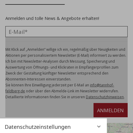
Anmelden und tolle News & Angebote erhalten!
Mit Klick auf „Anmelden“ willige ich ein, regelmäßig über Neuigkeiten und
Aktionen per personalisiertem Newsletter (E-Mail) informiert zu werden.
Ich bin mit Newsletter-Analysen durch Messung, Speicherung und
Auswertung von Öffnungs- und Klickraten in Empfängerprofilen zum
Zweck der Gestaltung künftiger Newsletter entsprechend den
Abonnenten-Interessen einverstanden.
Sie können Ihre Einwilligung jederzeit per E-Mail an
info@tannhof-
feldberg.de
oder über den Abmelde-Link im Newsletter widerrufen.
Detaillierte Informationen finden Sie in unseren
Datenschutzhinweisen
.
ANMELDEN
Datenschutzeinstellungen