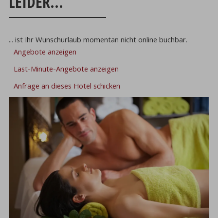
LEIDER...
... ist Ihr Wunschurlaub momentan nicht online buchbar.
Angebote anzeigen
Last-Minute-Angebote anzeigen
Anfrage an dieses Hotel schicken