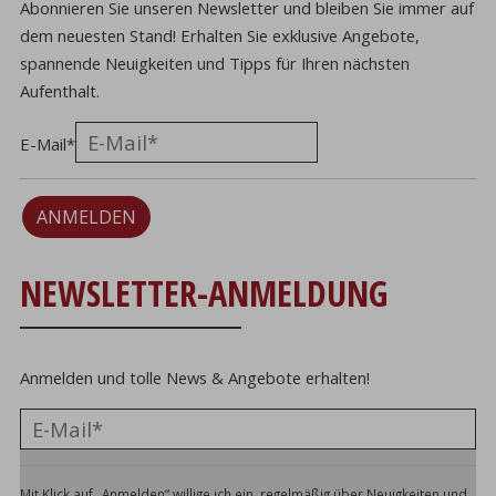
Abonnieren Sie unseren Newsletter und bleiben Sie immer auf
dem neuesten Stand! Erhalten Sie exklusive Angebote,
spannende Neuigkeiten und Tipps für Ihren nächsten
Aufenthalt.
E-Mail
*
ANMELDEN
NEWSLETTER-ANMELDUNG
Anmelden und tolle News & Angebote erhalten!
Mit Klick auf „Anmelden“ willige ich ein, regelmäßig über Neuigkeiten und