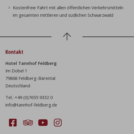
Kostenfreie Fahrt mit allen öffentlichen Verkehrsmitteln
im gesamten mittleren und südlichen Schwarzwald
Kontakt
Hotel Tannhof Feldberg
Im Dobel 1
79868 Feldberg-Bärental
Deutschland
Tel.:
+49 (0)7655 9332 0
info@tannhof-feldberg.de