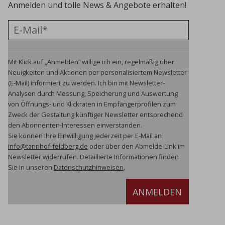
Anmelden und tolle News & Angebote erhalten!
Mit Klick auf „Anmelden“ willige ich ein, regelmäßig über
Neuigkeiten und Aktionen per personalisiertem Newsletter
(E-Mail) informiert zu werden. Ich bin mit Newsletter-
Analysen durch Messung, Speicherung und Auswertung
von Öffnungs- und Klickraten in Empfängerprofilen zum
Zweck der Gestaltung künftiger Newsletter entsprechend
den Abonnenten-Interessen einverstanden.
Sie können Ihre Einwilligung jederzeit per E-Mail an
info@tannhof-feldberg.de
oder über den Abmelde-Link im
Newsletter widerrufen.
Detaillierte Informationen finden
Sie in unseren
Datenschutzhinweisen
.
ANMELDEN