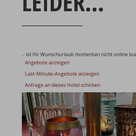
LEIDER...
... ist Ihr Wunschurlaub momentan nicht online bu
Angebote anzeigen
Last-Minute-Angebote anzeigen
Anfrage an dieses Hotel schicken