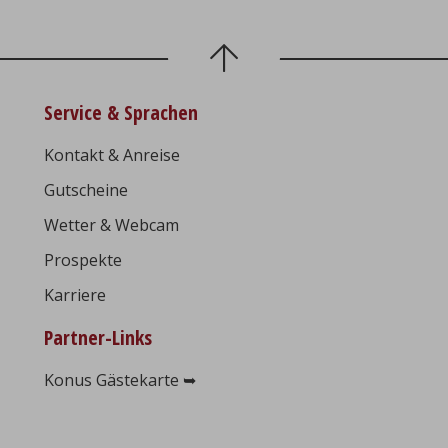
Service & Sprachen
Kontakt & Anreise
Gutscheine
Wetter & Webcam
Prospekte
Karriere
Partner-Links
Konus Gästekarte ➥