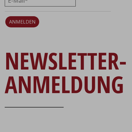
ANMELDEN
NEWSLETTER-
ANMELDUNG