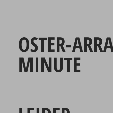
OSTER-ARR
MINUTE