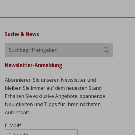
Suche & News
Suchbegriff
Suchen
eingeben
Newsletter-Anmeldung
Abonnieren Sie unseren Newsletter und
bleiben Sie immer auf dem neuesten Stand!
Erhalten Sie exklusive Angebote, spannende
Neuigkeiten und Tipps für Ihren nächsten
Aufenthalt.
E-Mail
*