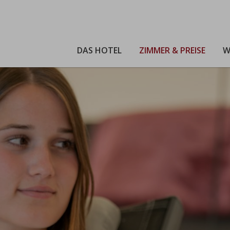
DAS HOTEL
ZIMMER & PREISE
W