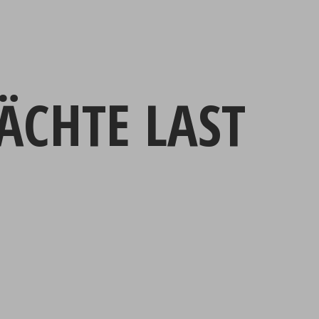
ÄCHTE LAST