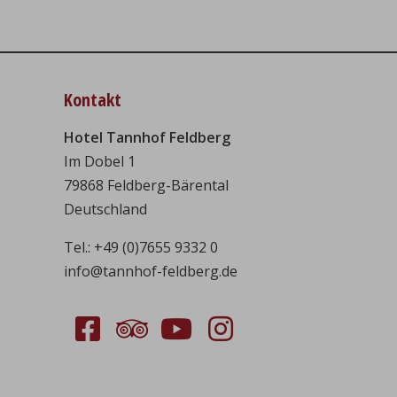
Kontakt
Hotel Tannhof Feldberg
Im Dobel 1
79868 Feldberg-Bärental
Deutschland
Tel.:
+49 (0)7655 9332 0
info@tannhof-feldberg.de