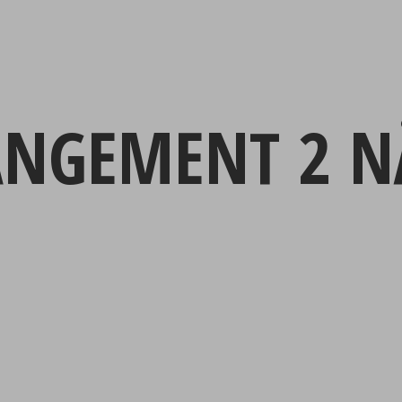
ANGEMENT 2 N