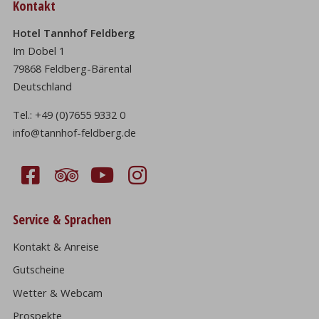
Kontakt
Hotel Tannhof Feldberg
Im Dobel 1
79868 Feldberg-Bärental
Deutschland
Tel.:
+49 (0)7655 9332 0
info@tannhof-feldberg.de
Service & Sprachen
Kontakt & Anreise
Gutscheine
Wetter & Webcam
Prospekte