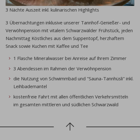
3 Nächte Auszeit inkl. kulinarischen Highlights
3 Übernachtungen inklusive unserer Tannhof-Genießer- und
Verwöhnpension mit vitalem Schwarzwälder Frühstück, jeden
Nachmittag Köstliches aus dem Suppentopf, herzhaftem
Snack sowie Kuchen mit Kaffee und Tee
1 Flasche Mineralwasser bei Anreise auf Ihrem Zimmer
3 Abendessen im Rahmen der Verwöhnpension
die Nutzung von Schwimmbad und "Sauna-Tannhüsli" inkl.
Leihbademantel
kostenfreie Fahrt mit allen öffentlichen Verkehrsmitteln
im gesamten mittleren und südlichen Schwarzwald