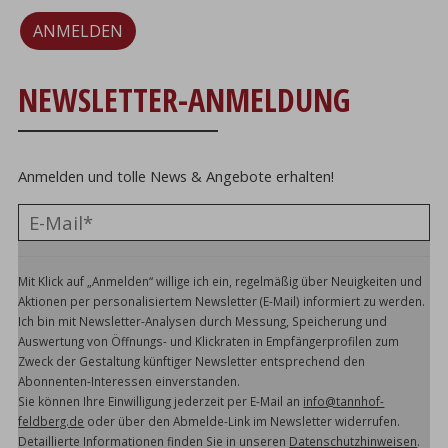
ANMELDEN
NEWSLETTER-ANMELDUNG
Anmelden und tolle News & Angebote erhalten!
Mit Klick auf „Anmelden“ willige ich ein, regelmäßig über Neuigkeiten und
Aktionen per personalisiertem Newsletter (E-Mail) informiert zu werden.
Ich bin mit Newsletter-Analysen durch Messung, Speicherung und
Auswertung von Öffnungs- und Klickraten in Empfängerprofilen zum
Zweck der Gestaltung künftiger Newsletter entsprechend den
Abonnenten-Interessen einverstanden.
Sie können Ihre Einwilligung jederzeit per E-Mail an
info@tannhof-
feldberg.de
oder über den Abmelde-Link im Newsletter widerrufen.
Detaillierte Informationen finden Sie in unseren
Datenschutzhinweisen
.