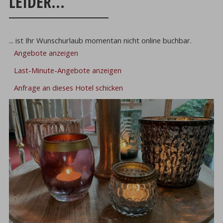
LEIDER...
... ist Ihr Wunschurlaub momentan nicht online buchbar.
Angebote anzeigen
Last-Minute-Angebote anzeigen
Anfrage an dieses Hotel schicken