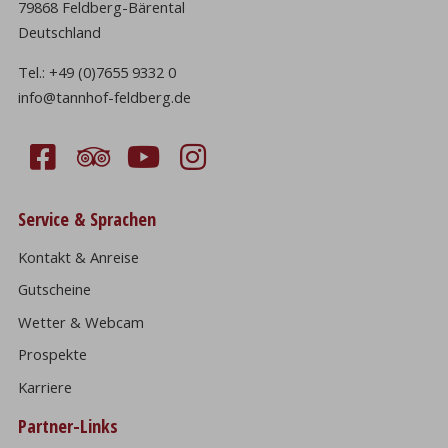
79868 Feldberg-Bärental
Deutschland
Tel.:
+49 (0)7655 9332 0
info@tannhof-feldberg.de
Service & Sprachen
Kontakt & Anreise
Gutscheine
Wetter & Webcam
Prospekte
Karriere
Partner-Links