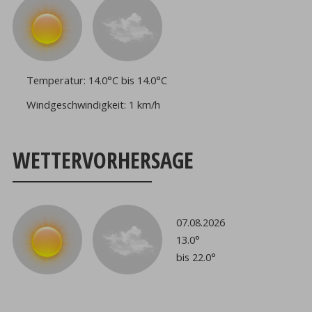
Temperatur:
14.0°C bis 14.0°C
Windgeschwindigkeit:
1 km/h
WETTERVORHERSAGE
07.08.2026
13.0°
bis 22.0°