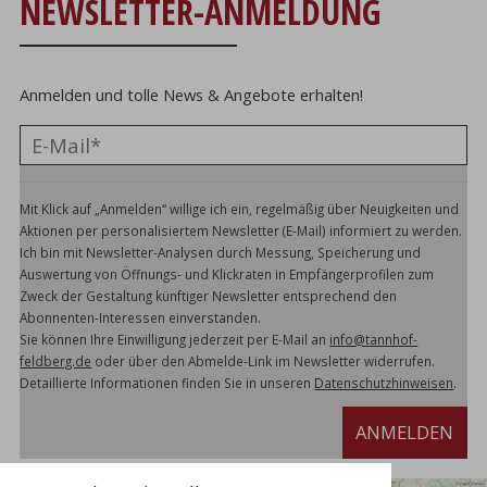
NEWSLETTER-ANMELDUNG
Anmelden und tolle News & Angebote erhalten!
Mit Klick auf „Anmelden“ willige ich ein, regelmäßig über Neuigkeiten und
Aktionen per personalisiertem Newsletter (E-Mail) informiert zu werden.
Ich bin mit Newsletter-Analysen durch Messung, Speicherung und
Auswertung von Öffnungs- und Klickraten in Empfängerprofilen zum
Zweck der Gestaltung künftiger Newsletter entsprechend den
Abonnenten-Interessen einverstanden.
Sie können Ihre Einwilligung jederzeit per E-Mail an
info@tannhof-
feldberg.de
oder über den Abmelde-Link im Newsletter widerrufen.
Detaillierte Informationen finden Sie in unseren
Datenschutzhinweisen
.
ANMELDEN