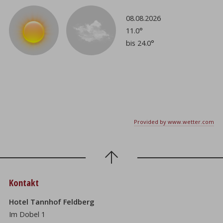
08.08.2026
11.0°
bis 24.0°
Provided by www.wetter.com
Kontakt
Hotel Tannhof Feldberg
Im Dobel 1