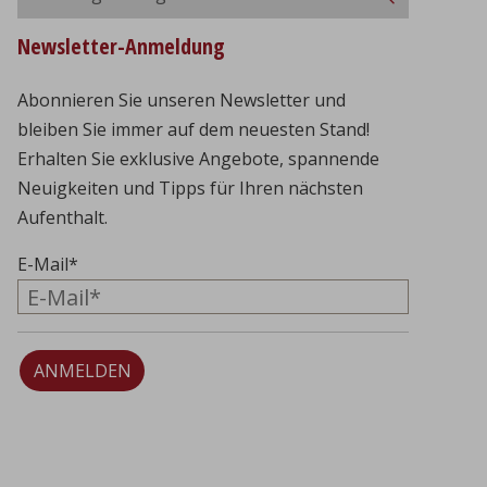
eingeben
Newsletter-Anmeldung
Abonnieren Sie unseren Newsletter und
bleiben Sie immer auf dem neuesten Stand!
Erhalten Sie exklusive Angebote, spannende
Neuigkeiten und Tipps für Ihren nächsten
Aufenthalt.
E-Mail
*
ANMELDEN