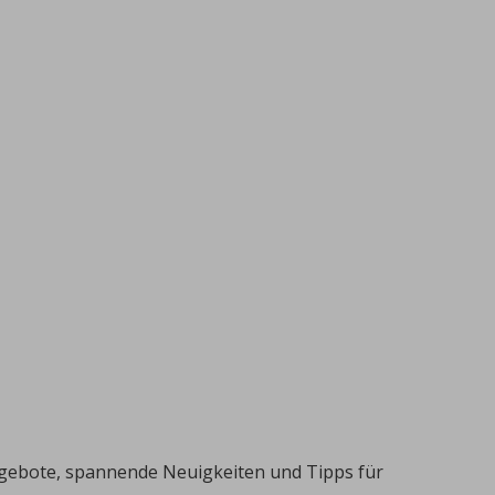
ngebote, spannende Neuigkeiten und Tipps für