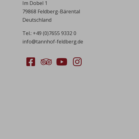
Im Dobel 1
79868 Feldberg-Bärental
Deutschland
Tel.:
+49 (0)7655 9332 0
info@tannhof-feldberg.de