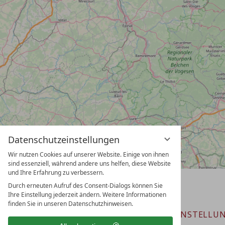
Datenschutzeinstellungen
Wir nutzen Cookies auf unserer Website. Einige von ihnen
sind essenziell, während andere uns helfen, diese Website
und Ihre Erfahrung zu verbessern.
Durch erneuten Aufruf des Consent-Dialogs können Sie
Ihre Einstellung jederzeit ändern. Weitere Informationen
finden Sie in unseren Datenschutzhinweisen.
DATENSCHUTZ
DATENSCHUTZEINSTELLU