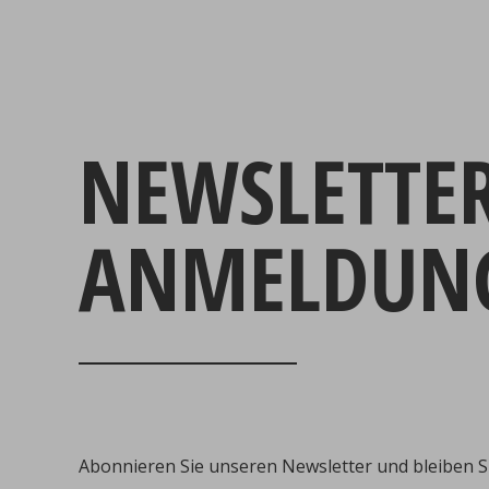
NEWSLETTE
ANMELDUN
Abonnieren Sie unseren Newsletter und bleiben S