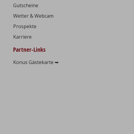
Gutscheine
Wetter & Webcam
Prospekte
Karriere
Partner-Links
Konus Gästekarte ➥