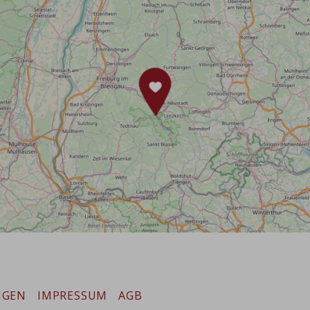
NGEN
IMPRESSUM
AGB