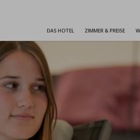
DAS HOTEL
ZIMMER & PREISE
W