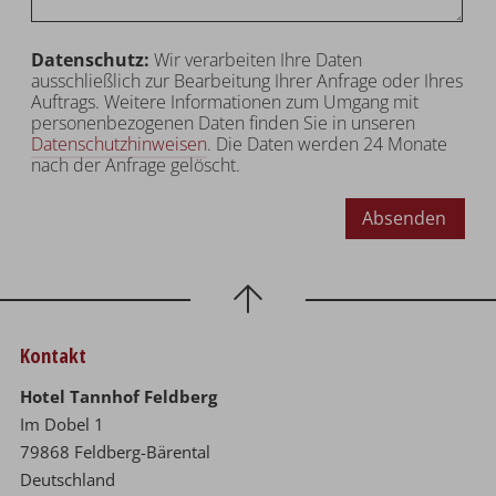
Datenschutz:
Wir verarbeiten Ihre Daten
ausschließlich zur Bearbeitung Ihrer Anfrage oder Ihres
Auftrags. Weitere Informationen zum Umgang mit
personenbezogenen Daten finden Sie in unseren
Datenschutzhinweisen
. Die Daten werden 24 Monate
nach der Anfrage gelöscht.
Absenden
Kontakt
Hotel Tannhof Feldberg
Im Dobel 1
79868 Feldberg-Bärental
Deutschland