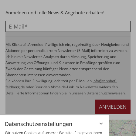
Anmelden und tolle News & Angebote erhalten!
Mit Klick auf „Anmelden“ willige ich ein, regelmäßig über Neuigkeiten und
Aktionen per personalisiertem Newsletter (E-Mail) informiert zu werden.
Ich bin mit Newsletter-Analysen durch Messung, Speicherung und
Auswertung von Öffnungs- und Klickraten in Empfängerprofilen zum
Zweck der Gestaltung künftiger Newsletter entsprechend den
Abonnenten-Interessen einverstanden.
Sie können Ihre Einwilligung jederzeit per E-Mail an
info@tannhof-
feldberg.de
oder über den Abmelde-Link im Newsletter widerrufen.
Detaillierte Informationen finden Sie in unseren
Datenschutzhinweisen
.
ANMELDEN
Datenschutzeinstellungen
Wir nutzen Cookies auf unserer Website. Einige von ihnen