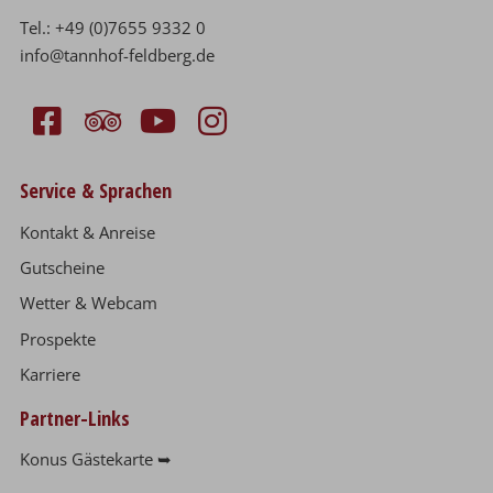
Tel.:
+49 (0)7655 9332 0
info@tannhof-feldberg.de
Service & Sprachen
Kontakt & Anreise
Gutscheine
Wetter & Webcam
Prospekte
Karriere
Partner-Links
Konus Gästekarte ➥