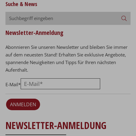
Suche & News
Suchbegriff
Suc
eingeben
Newsletter-Anmeldung
Abonnieren Sie unseren Newsletter und bleiben Sie immer
auf dem neuesten Stand! Erhalten Sie exklusive Angebote,
spannende Neuigkeiten und Tipps für Ihren nächsten
Aufenthalt.
E-Mail
*
ANMELDEN
NEWSLETTER-ANMELDUNG