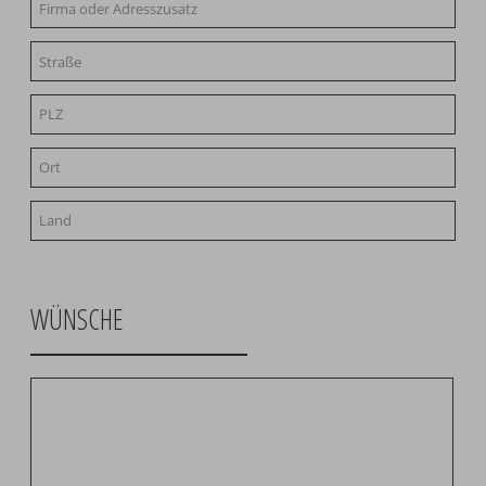
WÜNSCHE