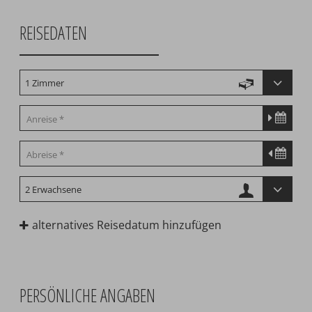
REISEDATEN
alternatives Reisedatum hinzufügen
PERSÖNLICHE ANGABEN