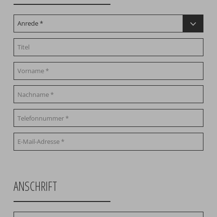
ANSCHRIFT