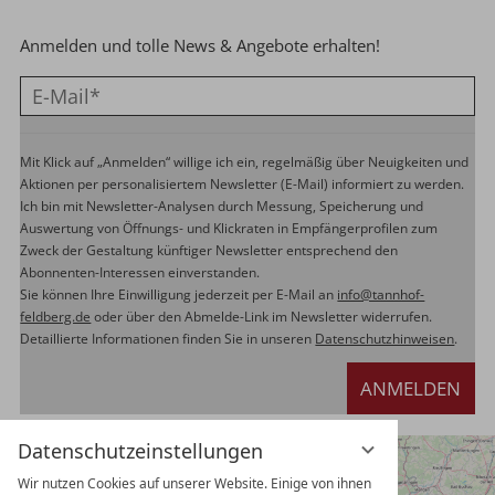
Anmelden und tolle News & Angebote erhalten!
Mit Klick auf „Anmelden“ willige ich ein, regelmäßig über Neuigkeiten und
Aktionen per personalisiertem Newsletter (E-Mail) informiert zu werden.
Ich bin mit Newsletter-Analysen durch Messung, Speicherung und
Auswertung von Öffnungs- und Klickraten in Empfängerprofilen zum
Zweck der Gestaltung künftiger Newsletter entsprechend den
Abonnenten-Interessen einverstanden.
Sie können Ihre Einwilligung jederzeit per E-Mail an
info@tannhof-
feldberg.de
oder über den Abmelde-Link im Newsletter widerrufen.
Detaillierte Informationen finden Sie in unseren
Datenschutzhinweisen
.
ANMELDEN
Datenschutzeinstellungen
Wir nutzen Cookies auf unserer Website. Einige von ihnen