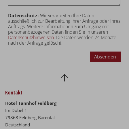
Datenschutz:
Wir verarbeiten Ihre Daten
ausschließlich zur Bearbeitung Ihrer Anfrage oder Ihres
Auftrags. Weitere Informationen zum Umgang mit
personenbezogenen Daten finden Sie in unseren
Datenschutzhinweisen
. Die Daten werden 24 Monate
nach der Anfrage gelöscht.
Absenden
Kontakt
Hotel Tannhof Feldberg
Im Dobel 1
79868 Feldberg-Bärental
Deutschland