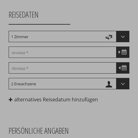
REISEDATEN
alternatives Reisedatum hinzufügen
PERSÖNLICHE ANGABEN