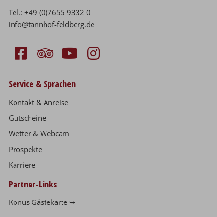
Tel.:
+49 (0)7655 9332 0
info@tannhof-feldberg.de
Service & Sprachen
Kontakt & Anreise
Gutscheine
Wetter & Webcam
Prospekte
Karriere
Partner-Links
Konus Gästekarte ➥