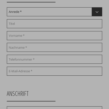
ANSCHRIFT