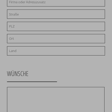
WÜNSCHE