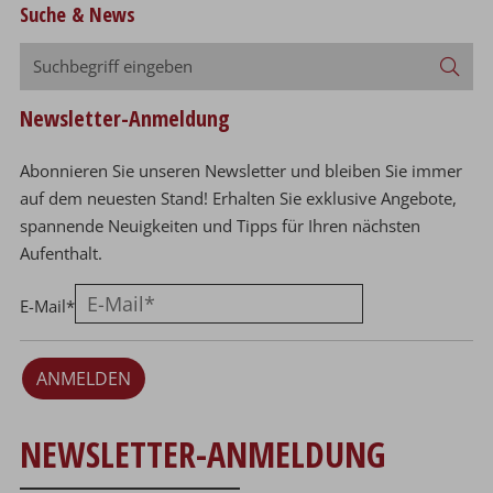
Suche & News
Suchbegriff
Suc
eingeben
Newsletter-Anmeldung
Abonnieren Sie unseren Newsletter und bleiben Sie immer
auf dem neuesten Stand! Erhalten Sie exklusive Angebote,
spannende Neuigkeiten und Tipps für Ihren nächsten
Aufenthalt.
E-Mail
*
ANMELDEN
NEWSLETTER-ANMELDUNG