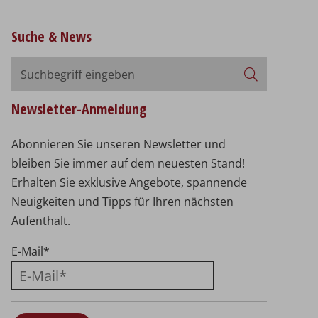
Suche & News
Suchbegriff
Suchen
eingeben
Newsletter-Anmeldung
Abonnieren Sie unseren Newsletter und
bleiben Sie immer auf dem neuesten Stand!
Erhalten Sie exklusive Angebote, spannende
Neuigkeiten und Tipps für Ihren nächsten
Aufenthalt.
E-Mail
*