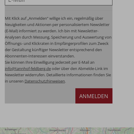
Mit Klick auf „Anmelden“ willige ich ein, regelmäßig über
Neuigkeiten und Aktionen per personalisiertem Newsletter
(E-Mail) informiert zu werden. Ich bin mit Newsletter-
Analysen durch Messung, Speicherung und Auswertung von
Öffnungs- und Klickraten in Empfängerprofilen zum Zweck
der Gestaltung künftiger Newsletter entsprechend den
Abonnenten-Interessen einverstanden.
Sie können Ihre Einwilligung jederzeit per E-Mail an
info@tannhof-feldberg.de
oder über den Abmelde-Link im
Newsletter widerrufen.
Detaillierte Informationen finden Sie
in unseren
Datenschutzhinweisen
.
ANMELDEN