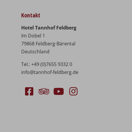
Kontakt
Hotel Tannhof Feldberg
Im Dobel 1
79868 Feldberg-Bärental
Deutschland
Tel.:
+49 (0)7655 9332 0
info@tannhof-feldberg.de