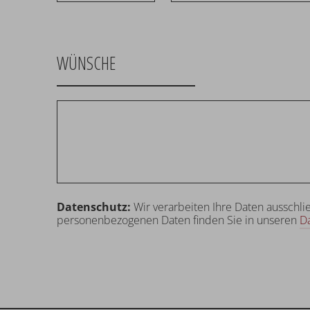
WÜNSCHE
Datenschutz:
Wir verarbeiten Ihre Daten ausschli
personenbezogenen Daten finden Sie in unseren
D