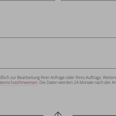
eßlich zur Bearbeitung Ihrer Anfrage oder Ihres Auftrags. Wei
atenschutzhinweisen
. Die Daten werden 24 Monate nach der An