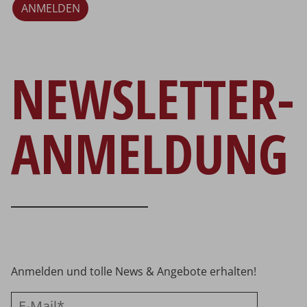
ANMELDEN
NEWSLETTER-
ANMELDUNG
Anmelden und tolle News & Angebote erhalten!