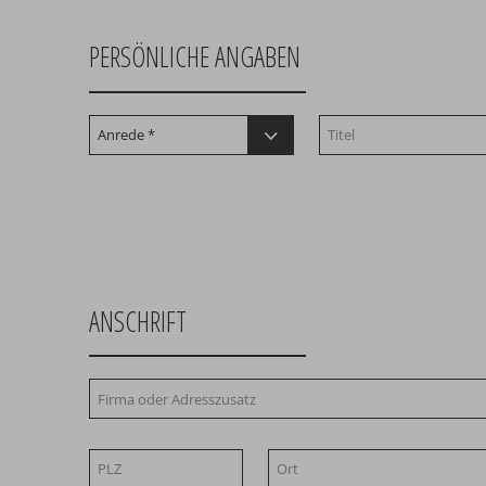
PERSÖNLICHE ANGABEN
ANSCHRIFT