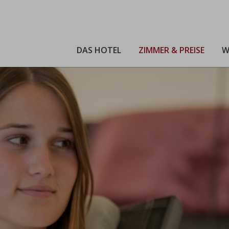
DAS HOTEL
ZIMMER & PREISE
W