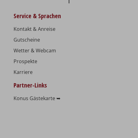
Service & Sprachen
Kontakt & Anreise
Gutscheine
Wetter & Webcam
Prospekte
Karriere
Partner-Links
Konus Gästekarte ➥