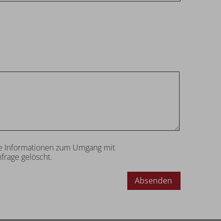
tere Informationen zum Umgang mit
frage gelöscht.
Absenden