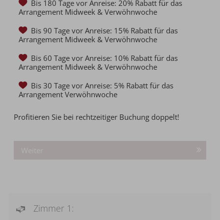
Bis 180 Tage vor Anreise: 20% Rabatt für das
Arrangement Midweek & Verwöhnwoche
Bis 90 Tage vor Anreise: 15% Rabatt für das
Arrangement Midweek & Verwöhnwoche
Bis 60 Tage vor Anreise: 10% Rabatt für das
Arrangement Midweek & Verwöhnwoche
Bis 30 Tage vor Anreise: 5% Rabatt
für das
Arrangement Verwöhnwoche
Profitieren Sie bei rechtzeitiger Buchung doppelt!
Weiter
Zimmer 1: