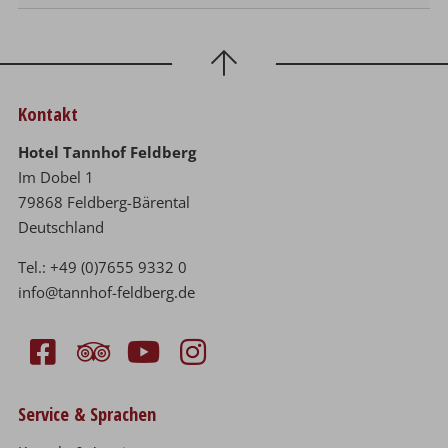
Kontakt
Hotel Tannhof Feldberg
Im Dobel 1
79868 Feldberg-Bärental
Deutschland
Tel.:
+49 (0)7655 9332 0
info@tannhof-feldberg.de
Service & Sprachen