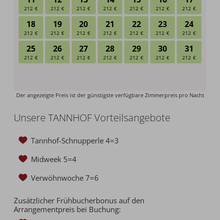
Unsere TANNHOF Vorteilsangebote
Tannhof-Schnupperle 4=3
Midweek 5=4
Verwöhnwoche 7=6
Zusätzlicher Frühbucherbonus auf den
Arrangementpreis bei Buchung: