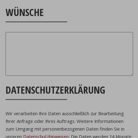
WÜNSCHE
DATENSCHUTZERKLÄRUNG
Wir verarbeiten Ihre Daten ausschließlich zur Bearbeitung
Ihrer Anfrage oder Ihres Auftrags.
Weitere Informationen
zum Umgang mit personenbezogenen Daten finden Sie in
unseren
Datenschutzhinweisen
.
Die Daten werden 24 Monate