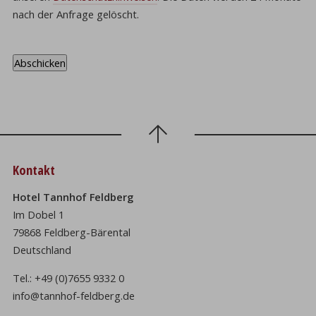
nach der Anfrage gelöscht.
Kontakt
Hotel Tannhof Feldberg
Im Dobel 1
79868 Feldberg-Bärental
Deutschland
Tel.:
+49 (0)7655 9332 0
info@tannhof-feldberg.de