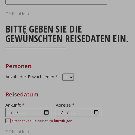
* Pflichtfeld
BITTE GEBEN SIE DIE
GEWÜNSCHTEN REISEDATEN EIN.
Personen
Anzahl der Erwachsenen
*
Reisedatum
Ankunft
*
Abreise
*
+
alternatives Reisedatum hinzufügen
* Pflichtfeld