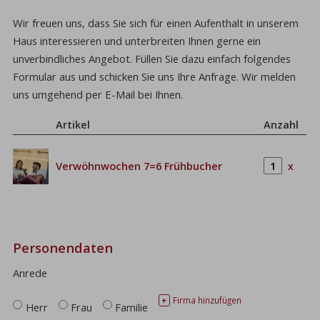
Wir freuen uns, dass Sie sich für einen Aufenthalt in unserem
Haus interessieren und unterbreiten Ihnen gerne ein
unverbindliches Angebot. Füllen Sie dazu einfach folgendes
Formular aus und schicken Sie uns Ihre Anfrage. Wir melden
uns umgehend per E-Mail bei Ihnen.
Artikel
Anzahl
Verwöhnwochen 7=6 Frühbucher
x
Personendaten
Anrede
Firma hinzufügen
+
Herr
Frau
Familie