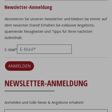
Newsletter-Anmeldung
Abonnieren Sie unseren Newsletter und bleiben Sie immer auf
dem neuesten Stand! Erhalten Sie exklusive Angebote,
spannende Neuigkeiten und Tipps für Ihren nächsten
Aufenthalt.
E-Mail
*
ANMELDEN
NEWSLETTER-ANMELDUNG
Anmelden und tolle News & Angebote erhalten!