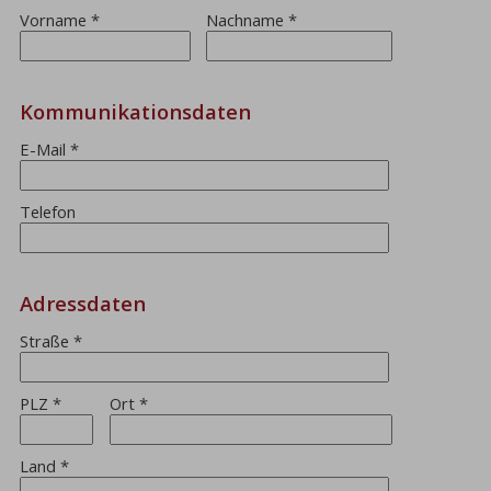
Vorname
*
Nachname
*
Kommunikationsdaten
E-Mail
*
Telefon
Adressdaten
Straße
*
PLZ
*
Ort
*
Land
*