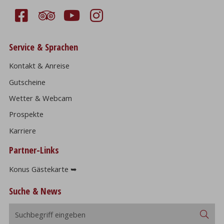
Service & Sprachen
Kontakt & Anreise
Gutscheine
Wetter & Webcam
Prospekte
Karriere
Partner-Links
Konus Gästekarte ➥
Suche & News
Suchbegriff
Suc
eingeben