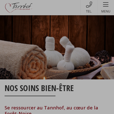
MENU
NOS SOINS BIEN-ÊTRE
Se ressourcer au Tannhof, au cœur de la
Forêt-Noire