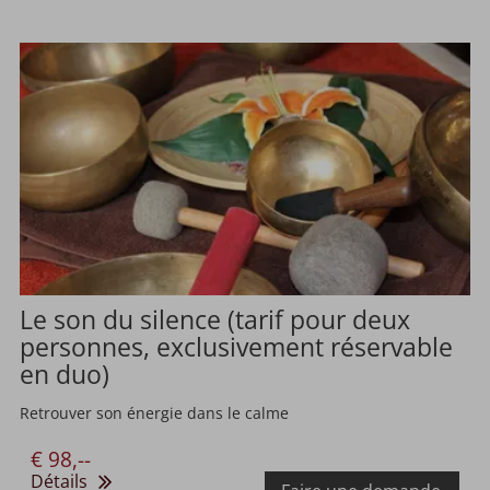
Le son du silence (tarif pour deux
personnes, exclusivement réservable
en duo)
Retrouver son énergie dans le calme
€ 98,--
Détails