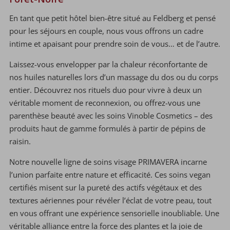
En tant que petit hôtel bien-être situé au Feldberg et pensé
pour les séjours en couple, nous vous offrons un cadre
intime et apaisant pour prendre soin de vous… et de l’autre.
Laissez-vous envelopper par la chaleur réconfortante de
nos huiles naturelles lors d’un massage du dos ou du corps
entier. Découvrez nos rituels duo pour vivre à deux un
véritable moment de reconnexion, ou offrez-vous une
parenthèse beauté avec les soins Vinoble Cosmetics – des
produits haut de gamme formulés à partir de pépins de
raisin.
Notre nouvelle ligne de soins visage PRIMAVERA incarne
l’union parfaite entre nature et efficacité. Ces soins vegan
certifiés misent sur la pureté des actifs végétaux et des
textures aériennes pour révéler l’éclat de votre peau, tout
en vous offrant une expérience sensorielle inoubliable. Une
véritable alliance entre la force des plantes et la joie de