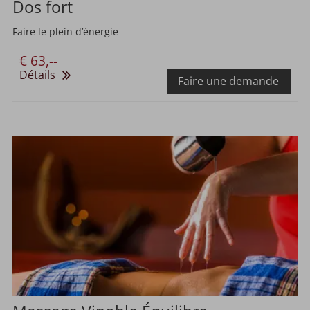
Dos fort
Faire le plein d’énergie
€ 63,--
Détails
Faire une demande