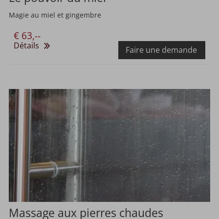
Magie au miel et gingembre
€ 63,--
Détails
Faire une demande
Massage aux pierres chaudes