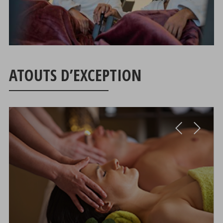
ATOUTS D’EXCEPTION