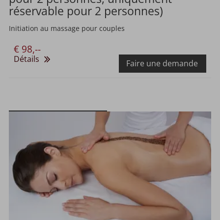
réservable pour 2 personnes)
Initiation au massage pour couples
€ 98,--
Détails
Faire une demande