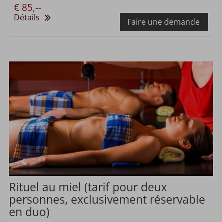
€ 85,--
Détails
Faire une demande
Rituel au miel (tarif pour deux
personnes, exclusivement réservable
en duo)