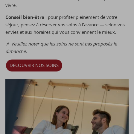
vivre.
Conseil bien-être
: pour profiter pleinement de votre
séjour, pensez à réserver vos soins à l’avance — selon vos
envies et aux horaires qui vous conviennent le mieux.
📌
Veuillez noter que les soins ne sont pas proposés le
dimanche.
DÉCOUVRIR NOS SOINS