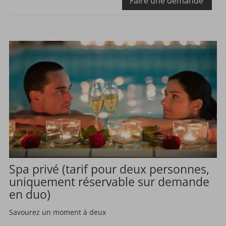
Faire une demande
Spa privé (tarif pour deux personnes,
uniquement réservable sur demande
en duo)
Savourez un moment à deux