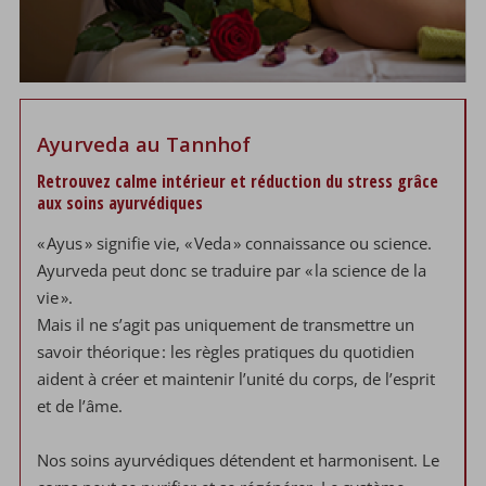
Ayurveda au Tannhof
Retrouvez calme intérieur et réduction du stress grâce
aux soins ayurvédiques
« Ayus » signifie vie, « Veda » connaissance ou science.
Ayurveda peut donc se traduire par « la science de la
vie ».
Mais il ne s’agit pas uniquement de transmettre un
savoir théorique : les règles pratiques du quotidien
aident à créer et maintenir l’unité du corps, de l’esprit
et de l’âme.
Nos soins ayurvédiques détendent et harmonisent. Le
s