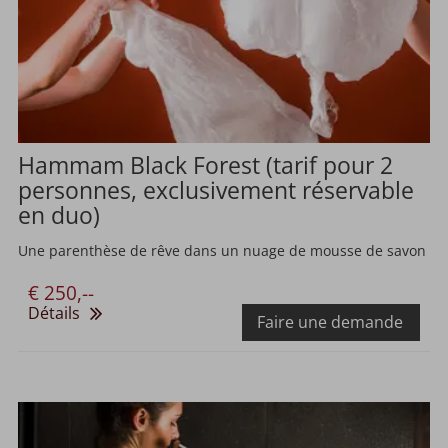
Hammam Black Forest (tarif pour 2
personnes, exclusivement réservable
en duo)
Une parenthèse de rêve dans un nuage de mousse de savon
€ 250,--
Détails
Faire une demande