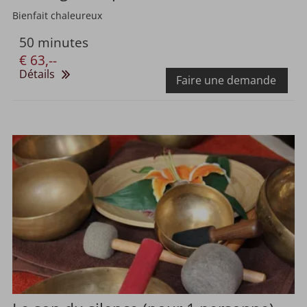
Bienfait chaleureux
50 minutes
€ 63,--
Détails
Faire une demande