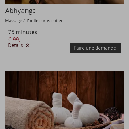
Abhyanga
Massage à l’huile corps entier
75 minutes
€ 99,--
Détails
Faire une demande