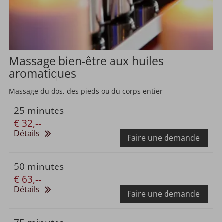
Massage bien-être aux huiles
aromatiques
Massage du dos, des pieds ou du corps entier
25 minutes
€ 32,--
Détails
Faire une demande
50 minutes
€ 63,--
Détails
Faire une demande