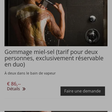
Gommage miel-sel (tarif pour deux
personnes, exclusivement réservable
en duo)
À deux dans le bain de vapeur
€ 86,--
Détails
Faire une demande