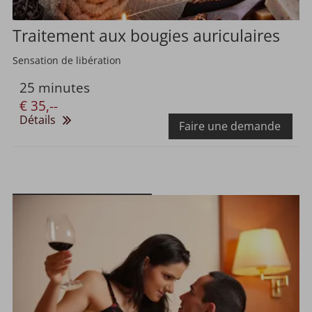
Traitement aux bougies auriculaires
Sensation de libération
25 minutes
€ 35,--
Détails
Faire une demande