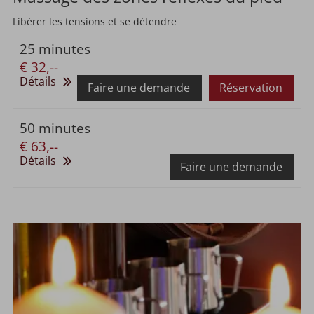
Libérer les tensions et se détendre
25 minutes
€ 32,--
Détails
Faire une demande
Réservation
50 minutes
€ 63,--
Détails
Faire une demande