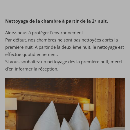
Nettoyage de la chambre à partir de la 2ᵉ nuit.
Aidez-nous à protéger l’environnement.
Par défaut, nos chambres ne sont pas nettoyées après la
première nuit. À partir de la deuxième nuit, le nettoyage est
effectué quotidiennement.
Si vous souhaitez un nettoyage dès la première nuit, merci
d’en informer la réception.