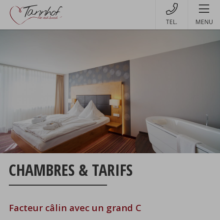
MENU
CHAMBRES & TARIFS
Facteur câlin avec un grand C