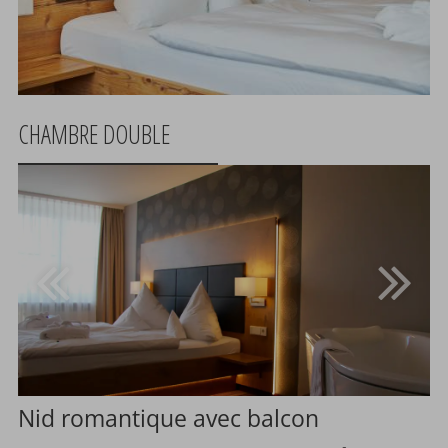
CHAMBRE DOUBLE
Nid romantique avec balcon