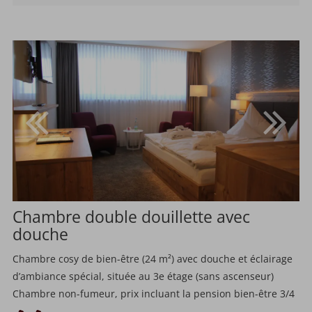
Chambre double douillette avec
douche
Chambre cosy de bien-être (24 m²) avec douche et éclairage
d’ambiance spécial, située au 3e étage (sans ascenseur)
Chambre non-fumeur, prix incluant la pension bien-être 3/4