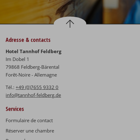
Adresse & contacts
Hotel Tannhof Feldberg
Im Dobel 1
79868 Feldberg-Bärental
Forêt-Noire - Allemagne
Tél.:
+49 (0)7655 9332 0
info@tannhof-feldberg.de
Services
Formulaire de contact
Réserver une chambre