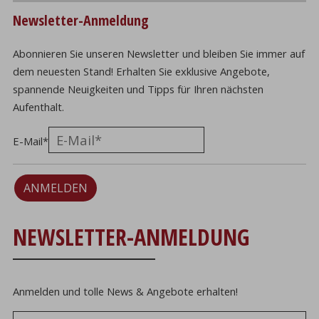
Newsletter-Anmeldung
Abonnieren Sie unseren Newsletter und bleiben Sie immer auf
dem neuesten Stand! Erhalten Sie exklusive Angebote,
spannende Neuigkeiten und Tipps für Ihren nächsten
Aufenthalt.
E-Mail
*
ANMELDEN
NEWSLETTER-ANMELDUNG
Anmelden und tolle News & Angebote erhalten!