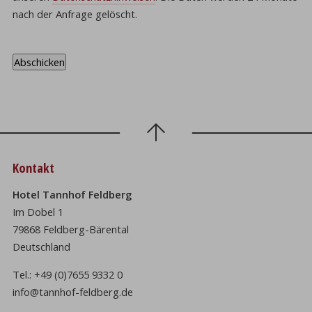
nach der Anfrage gelöscht.
Kontakt
Hotel Tannhof Feldberg
Im Dobel 1
79868 Feldberg-Bärental
Deutschland
Tel.:
+49 (0)7655 9332 0
info@tannhof-feldberg.de