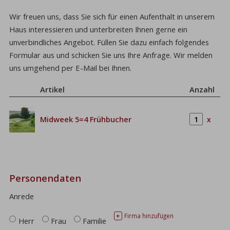
Wir freuen uns, dass Sie sich für einen Aufenthalt in unserem
Haus interessieren und unterbreiten Ihnen gerne ein
unverbindliches Angebot. Füllen Sie dazu einfach folgendes
Formular aus und schicken Sie uns Ihre Anfrage. Wir melden
uns umgehend per E-Mail bei Ihnen.
Artikel
Anzahl
Midweek 5=4 Frühbucher
x
Personendaten
Anrede
Firma hinzufügen
+
Herr
Frau
Familie