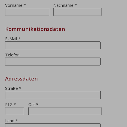
Vorname
*
Nachname
*
Kommunikationsdaten
E-Mail
*
Telefon
Adressdaten
Straße
*
PLZ
*
Ort
*
Land
*