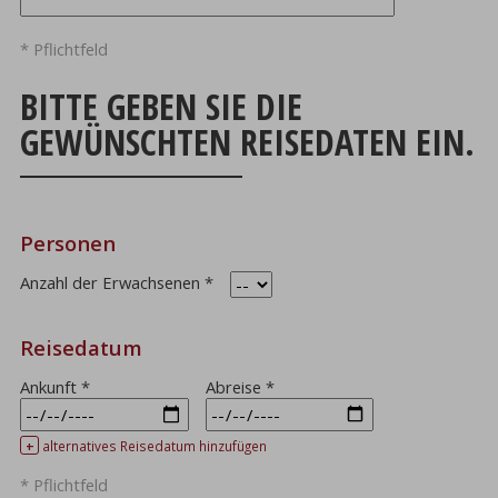
* Pflichtfeld
BITTE GEBEN SIE DIE
GEWÜNSCHTEN REISEDATEN EIN.
Personen
Anzahl der Erwachsenen
*
Reisedatum
Ankunft
*
Abreise
*
+
alternatives Reisedatum hinzufügen
* Pflichtfeld