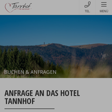
MENÜ
BUCHEN & ANFRAGEN
Buchen
ANFRAGE AN DAS HOTEL
TANNHOF