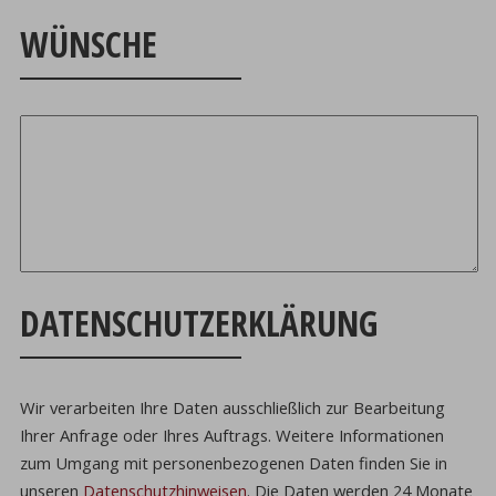
WÜNSCHE
DATENSCHUTZERKLÄRUNG
Wir verarbeiten Ihre Daten ausschließlich zur Bearbeitung
Ihrer Anfrage oder Ihres Auftrags.
Weitere Informationen
zum Umgang mit personenbezogenen Daten finden Sie in
unseren
Datenschutzhinweisen
.
Die Daten werden 24 Monate