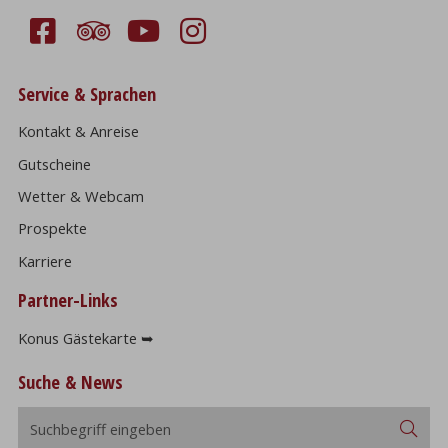
Service & Sprachen
Kontakt & Anreise
Gutscheine
Wetter & Webcam
Prospekte
Karriere
Partner-Links
Konus Gästekarte ➥
Suche & News
Suchbegriff
Suc
eingeben