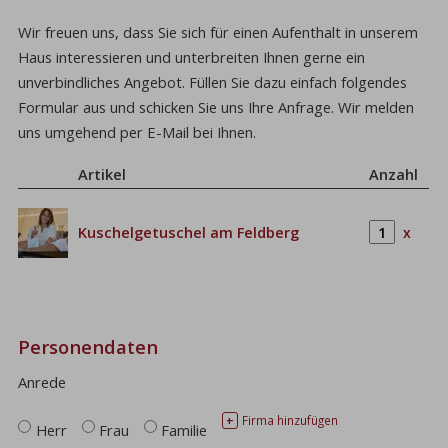
Wir freuen uns, dass Sie sich für einen Aufenthalt in unserem
Haus interessieren und unterbreiten Ihnen gerne ein
unverbindliches Angebot. Füllen Sie dazu einfach folgendes
Formular aus und schicken Sie uns Ihre Anfrage. Wir melden
uns umgehend per E-Mail bei Ihnen.
Artikel
Anzahl
Kuschelgetuschel am Feldberg
x
Personendaten
Anrede
Firma hinzufügen
+
Herr
Frau
Familie