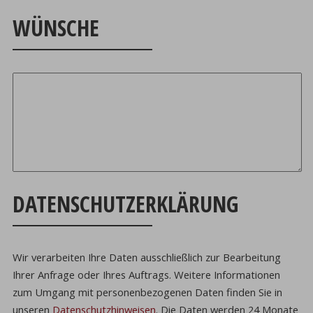
WÜNSCHE
DATENSCHUTZERKLÄRUNG
Wir verarbeiten Ihre Daten ausschließlich zur Bearbeitung
Ihrer Anfrage oder Ihres Auftrags.
Weitere Informationen
zum Umgang mit personenbezogenen Daten finden Sie in
unseren
Datenschutzhinweisen
.
Die Daten werden 24 Monate