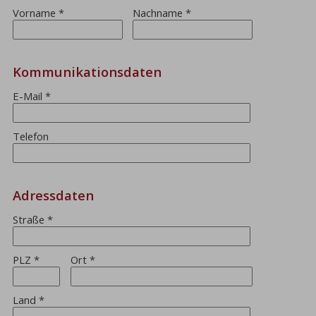
Vorname
*
Nachname
*
Kommunikationsdaten
E-Mail
*
Telefon
Adressdaten
Straße
*
PLZ
*
Ort
*
Land
*