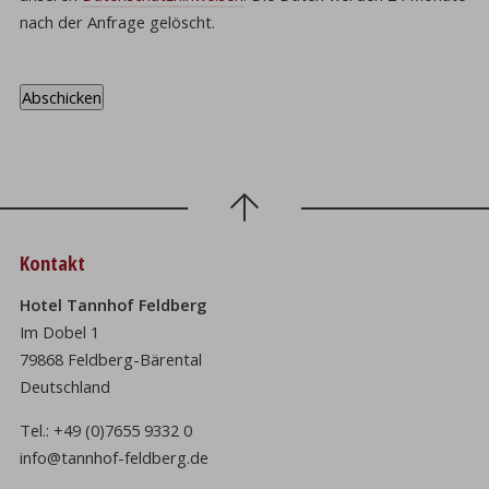
nach der Anfrage gelöscht.
Kontakt
Hotel Tannhof Feldberg
Im Dobel 1
79868 Feldberg-Bärental
Deutschland
Tel.:
+49 (0)7655 9332 0
info@tannhof-feldberg.de