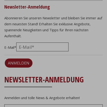
Newsletter-Anmeldung
Abonnieren Sie unseren Newsletter und bleiben Sie immer auf
dem neuesten Stand! Erhalten Sie exklusive Angebote,
spannende Neuigkeiten und Tipps für Ihren nächsten
Aufenthalt.
E-Mail
*
ANMELDEN
NEWSLETTER-ANMELDUNG
Anmelden und tolle News & Angebote erhalten!