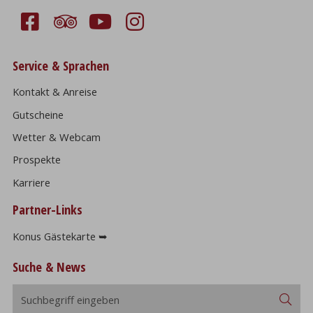
Service & Sprachen
Kontakt & Anreise
Gutscheine
Wetter & Webcam
Prospekte
Karriere
Partner-Links
Konus Gästekarte ➥
Suche & News
Suchbegriff
Suc
eingeben