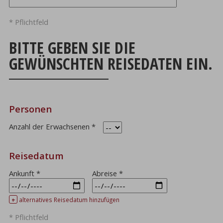
* Pflichtfeld
BITTE GEBEN SIE DIE
GEWÜNSCHTEN REISEDATEN EIN.
Personen
Anzahl der Erwachsenen
*
Reisedatum
Ankunft
*
Abreise
*
+
alternatives Reisedatum hinzufügen
* Pflichtfeld