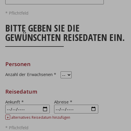
* Pflichtfeld
BITTE GEBEN SIE DIE
GEWÜNSCHTEN REISEDATEN EIN.
Personen
Anzahl der Erwachsenen
*
Reisedatum
Ankunft
*
Abreise
*
+
alternatives Reisedatum hinzufügen
* Pflichtfeld