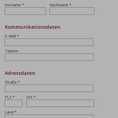
Vorname
*
Nachname
*
Kommunikationsdaten
E-Mail
*
Telefon
Adressdaten
Straße
*
PLZ
*
Ort
*
Land
*