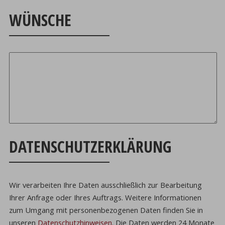
WÜNSCHE
DATENSCHUTZERKLÄRUNG
Wir verarbeiten Ihre Daten ausschließlich zur Bearbeitung
Ihrer Anfrage oder Ihres Auftrags.
Weitere Informationen
zum Umgang mit personenbezogenen Daten finden Sie in
unseren
Datenschutzhinweisen
.
Die Daten werden 24 Monate