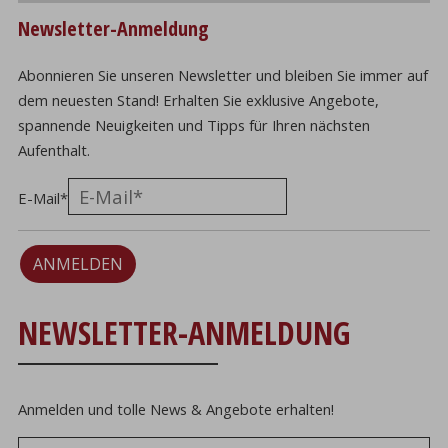
Newsletter-Anmeldung
Abonnieren Sie unseren Newsletter und bleiben Sie immer auf
dem neuesten Stand! Erhalten Sie exklusive Angebote,
spannende Neuigkeiten und Tipps für Ihren nächsten
Aufenthalt.
E-Mail
*
ANMELDEN
NEWSLETTER-ANMELDUNG
Anmelden und tolle News & Angebote erhalten!