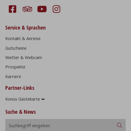
Service & Sprachen
Kontakt & Anreise
Gutscheine
Wetter & Webcam
Prospekte
Karriere
Partner-Links
Konus Gästekarte ➥
Suche & News
Suchbegriff
Suc
eingeben