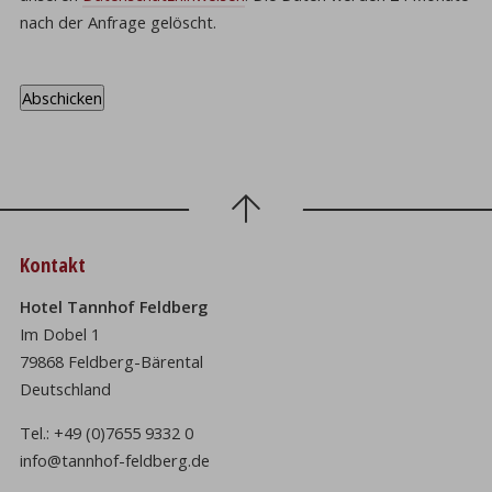
nach der Anfrage gelöscht.
Kontakt
Hotel Tannhof Feldberg
Im Dobel 1
79868 Feldberg-Bärental
Deutschland
Tel.:
+49 (0)7655 9332 0
info@tannhof-feldberg.de