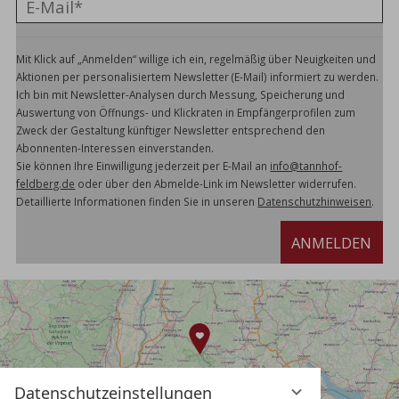
Mit Klick auf „Anmelden“ willige ich ein, regelmäßig über Neuigkeiten und
Aktionen per personalisiertem Newsletter (E-Mail) informiert zu werden.
Ich bin mit Newsletter-Analysen durch Messung, Speicherung und
Auswertung von Öffnungs- und Klickraten in Empfängerprofilen zum
Zweck der Gestaltung künftiger Newsletter entsprechend den
Abonnenten-Interessen einverstanden.
Sie können Ihre Einwilligung jederzeit per E-Mail an
info@tannhof-
feldberg.de
oder über den Abmelde-Link im Newsletter widerrufen.
Detaillierte Informationen finden Sie in unseren
Datenschutzhinweisen
.
ANMELDEN
Datenschutzeinstellungen