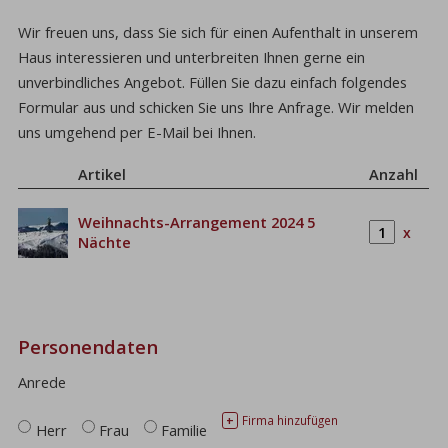
Wir freuen uns, dass Sie sich für einen Aufenthalt in unserem
Haus interessieren und unterbreiten Ihnen gerne ein
unverbindliches Angebot. Füllen Sie dazu einfach folgendes
Formular aus und schicken Sie uns Ihre Anfrage. Wir melden
uns umgehend per E-Mail bei Ihnen.
Artikel
Anzahl
Weihnachts-Arrangement 2024 5
x
Nächte
Personendaten
Anrede
Firma hinzufügen
+
Herr
Frau
Familie