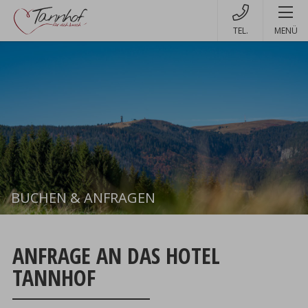
MENÜ
BUCHEN & ANFRAGEN
Buchen
ANFRAGE AN DAS HOTEL
TANNHOF