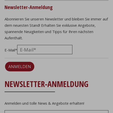
Newsletter-Anmeldung
Abonnieren Sie unseren Newsletter und bleiben Sie immer auf
dem neuesten Stand! Erhalten Sie exklusive Angebote,
spannende Neuigkeiten und Tipps für Ihren nächsten
Aufenthalt.
E-Mail
*
ANMELDEN
NEWSLETTER-ANMELDUNG
Anmelden und tolle News & Angebote erhalten!