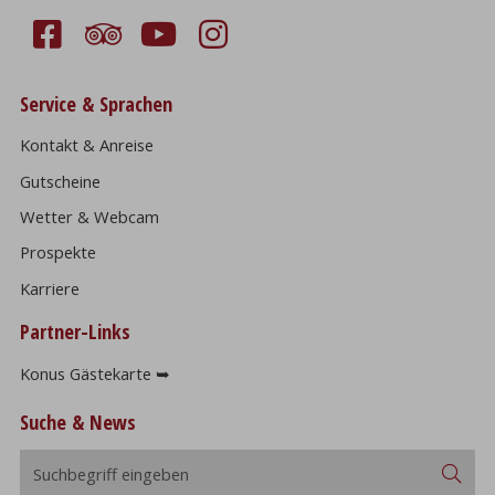
Service & Sprachen
Kontakt & Anreise
Gutscheine
Wetter & Webcam
Prospekte
Karriere
Partner-Links
Konus Gästekarte ➥
Suche & News
Suchbegriff
Suc
eingeben