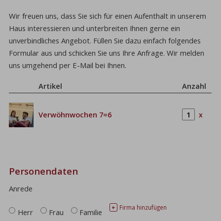
Wir freuen uns, dass Sie sich für einen Aufenthalt in unserem
Haus interessieren und unterbreiten Ihnen gerne ein
unverbindliches Angebot. Füllen Sie dazu einfach folgendes
Formular aus und schicken Sie uns Ihre Anfrage. Wir melden
uns umgehend per E-Mail bei Ihnen.
Artikel
Anzahl
Verwöhnwochen 7=6
x
Personendaten
Anrede
Firma hinzufügen
+
Herr
Frau
Familie