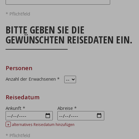
* Pflichtfeld
BITTE GEBEN SIE DIE
GEWÜNSCHTEN REISEDATEN EIN.
Personen
Anzahl der Erwachsenen
*
Reisedatum
Ankunft
*
Abreise
*
+
alternatives Reisedatum hinzufügen
* Pflichtfeld