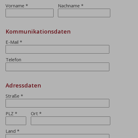
Vorname
*
Nachname
*
Kommunikationsdaten
E-Mail
*
Telefon
Adressdaten
Straße
*
PLZ
*
Ort
*
Land
*