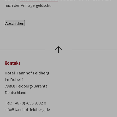
nach der Anfrage gelöscht.
Kontakt
Hotel Tannhof Feldberg
Im Dobel 1
79868 Feldberg-Bärental
Deutschland
Tel.:
+49 (0)7655 9332 0
info@tannhof-feldberg.de