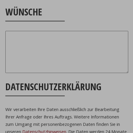
WÜNSCHE
DATENSCHUTZERKLÄRUNG
Wir verarbeiten Ihre Daten ausschließlich zur Bearbeitung
Ihrer Anfrage oder Ihres Auftrags.
Weitere Informationen
zum Umgang mit personenbezogenen Daten finden Sie in
unseren
Datenschutzhinweisen
.
Die Daten werden 24 Monate