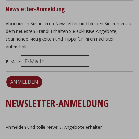
Newsletter-Anmeldung
Abonnieren Sie unseren Newsletter und bleiben Sie immer auf
dem neuesten Stand! Erhalten Sie exklusive Angebote,
spannende Neuigkeiten und Tipps für Ihren nächsten
Aufenthalt.
E-Mail
*
ANMELDEN
NEWSLETTER-ANMELDUNG
Anmelden und tolle News & Angebote erhalten!