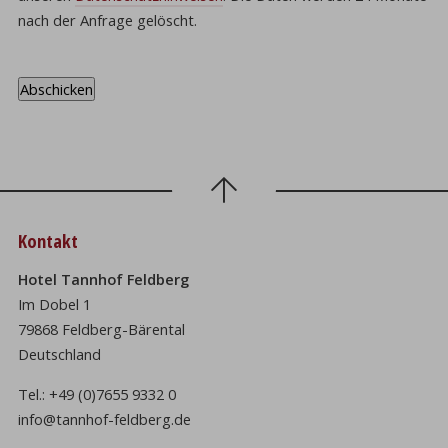
nach der Anfrage gelöscht.
Kontakt
Hotel Tannhof Feldberg
Im Dobel 1
79868 Feldberg-Bärental
Deutschland
Tel.:
+49 (0)7655 9332 0
info@tannhof-feldberg.de