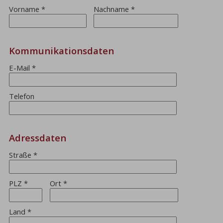
Vorname
*
Nachname
*
Kommunikationsdaten
E-Mail
*
Telefon
Adressdaten
Straße
*
PLZ
*
Ort
*
Land
*