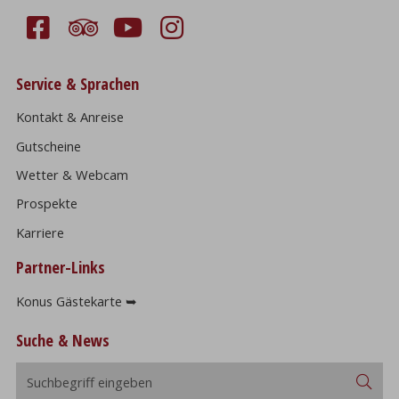
Service & Sprachen
Kontakt & Anreise
Gutscheine
Wetter & Webcam
Prospekte
Karriere
Partner-Links
Konus Gästekarte ➥
Suche & News
Suchbegriff
Suc
eingeben