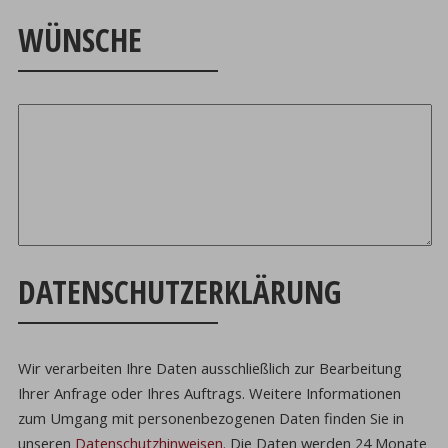
WÜNSCHE
DATENSCHUTZERKLÄRUNG
Wir verarbeiten Ihre Daten ausschließlich zur Bearbeitung
Ihrer Anfrage oder Ihres Auftrags.
Weitere Informationen
zum Umgang mit personenbezogenen Daten finden Sie in
unseren
Datenschutzhinweisen
.
Die Daten werden 24 Monate