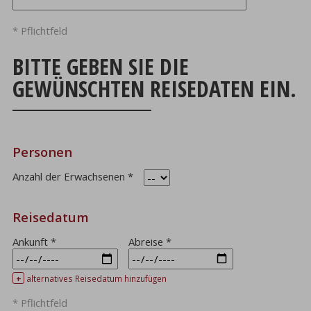
* Pflichtfeld
BITTE GEBEN SIE DIE
GEWÜNSCHTEN REISEDATEN EIN.
Personen
Anzahl der Erwachsenen
*
Reisedatum
Ankunft
*
Abreise
*
+
alternatives Reisedatum hinzufügen
* Pflichtfeld