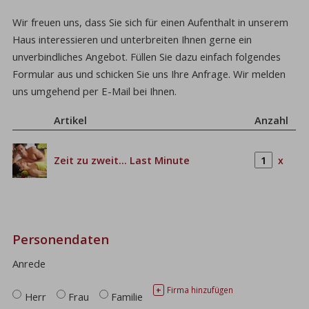
Wir freuen uns, dass Sie sich für einen Aufenthalt in unserem
Haus interessieren und unterbreiten Ihnen gerne ein
unverbindliches Angebot. Füllen Sie dazu einfach folgendes
Formular aus und schicken Sie uns Ihre Anfrage. Wir melden
uns umgehend per E-Mail bei Ihnen.
Artikel
Anzahl
Zeit zu zweit... Last Minute
x
Personendaten
Anrede
Firma hinzufügen
+
Herr
Frau
Familie